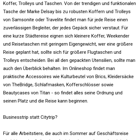
Koffer, Trolleys und Taschen. Von der trendigen und funktionalen
Tasche der Marke Delsay bis zu robusten Koffern und Trolleys
von Samsonite oder Travelite findet man für jede Reise einen
zuverlässigen Begleiter, der jedes Gepäck sicher verstaut. Für
eine kurze Städtereise eignen sich kleinere Koffer, Weekender
und Reisetaschen mit geringem Eigengewicht, wer eine größere
Reise geplant hat, sollte sich für größere Flugtaschen und
Trolleys entscheiden. Bei all den gepackten Utensilien, sollte man
auch den Überblick behalten. Im Onlineshop findet man
praktische Accessoires wie Kulturbeutel von Brics, Kleidersäcke
von TheBridge, Schlafmasken, Kofferschlösser sowie
Beautycases von Titan - so findet alles seine Ordnung und
seinen Platz und die Reise kann beginnen.
Businesstrip statt Citytrip?
Für alle Arbeitstiere, die auch im Sommer auf Geschäftsreise