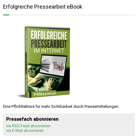
Erfolgreiche Pressearbeit eBook
Eine Pflichtlektüre für mehr Sichtbarkeit durch Pressemitteilungen.
Pressefach abonnieren
via RSS-Feed abonnieren
via E-Mail abonnieren