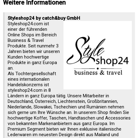
Weitere Informationen
Styleshop24 by catch&buy GmbH
Styleshop24.com ist
einer der führenden
Online Shops im Bereich
Business & Travel
Produkte. Seit nunmehr 3
Jahren bieten wir unseren
Kunden hochwertige
Produkte in ganz Europa
an.
Als Tochtergesellschaft
eines internationalen
Handelskonzerns ist
styleshop24.com in 8
Ländern in ganz Europa tätig. Unsere Mitarbeiter in
Deutschland, Österreich, Liechtenstein, Großbritannien,
Niederlande, Slowakei, Tschechien und Rumänien nehmen
sich gerne um Ihre Wünsche an. In unserem Shop finden Sie
hochwertige Koffer, Taschen, Handtaschen und Accessories
von bekannten Markenanbietern aus ganz Europa. Im
Premium Segment bieten wir Ihnen exklusive italienische
Lederwaren im neuesten Design direkt aus Mailand und