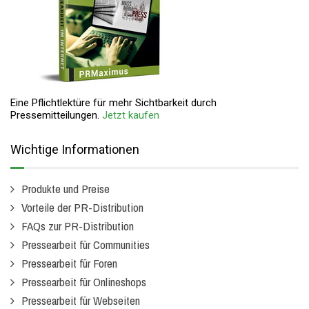
Eine Pflichtlektüre für mehr Sichtbarkeit durch
Pressemitteilungen.
Jetzt kaufen
Wichtige Informationen
Produkte und Preise
Vorteile der PR-Distribution
FAQs zur PR-Distribution
Pressearbeit für Communities
Pressearbeit für Foren
Pressearbeit für Onlineshops
Pressearbeit für Webseiten