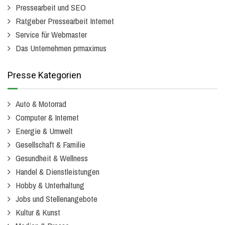
Pressearbeit und SEO
Ratgeber Pressearbeit Internet
Service für Webmaster
Das Unternehmen prmaximus
Presse Kategorien
Auto & Motorrad
Computer & Internet
Energie & Umwelt
Gesellschaft & Familie
Gesundheit & Wellness
Handel & Dienstleistungen
Hobby & Unterhaltung
Jobs und Stellenangebote
Kultur & Kunst