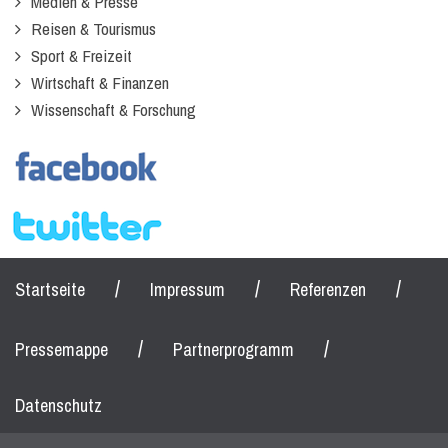
Medien & Presse
Reisen & Tourismus
Sport & Freizeit
Wirtschaft & Finanzen
Wissenschaft & Forschung
/
/
/
Startseite
Impressum
Referenzen
/
/
Pressemappe
Partnerprogramm
Datenschutz