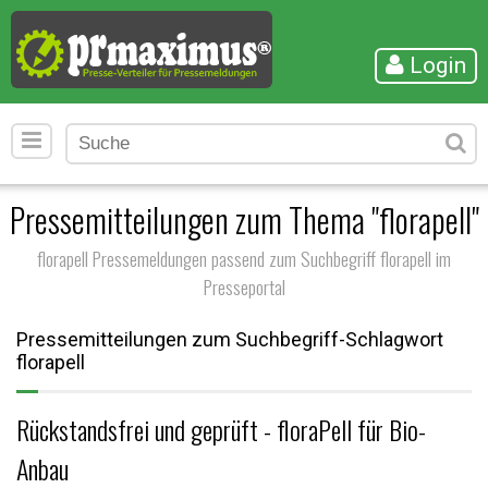
Login
Pressemitteilungen zum Thema "florapell"
florapell Pressemeldungen passend zum Suchbegriff florapell im
Presseportal
Pressemitteilungen zum Suchbegriff-Schlagwort
florapell
Rückstandsfrei und geprüft - floraPell für Bio-
Anbau