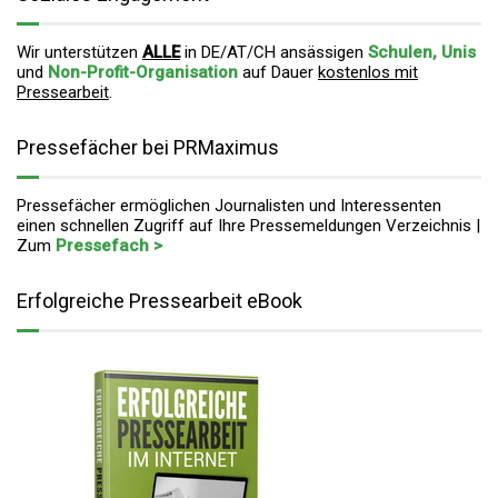
Wir unterstützen
ALLE
in DE/AT/CH ansässigen
Schulen, Unis
und
Non-Profit-Organisation
auf Dauer
kostenlos mit
Pressearbeit
.
Pressefächer bei PRMaximus
Pressefächer ermöglichen Journalisten und Interessenten
einen schnellen Zugriff auf Ihre Pressemeldungen Verzeichnis |
Zum
Pressefach >
Erfolgreiche Pressearbeit eBook