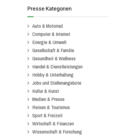
Presse Kategorien
Auto & Motorrad
Computer & Internet
Energie & Umwelt
Gesellschaft & Familie
Gesundheit & Wellness
Handel & Dienstleistungen
Hobby & Unterhaltung
Jobs und Stellenangebote
Kultur & Kunst
Medien & Presse
Reisen & Tourismus
Sport & Freizeit
Wirtschaft & Finanzen
Wissenschaft & Forschung