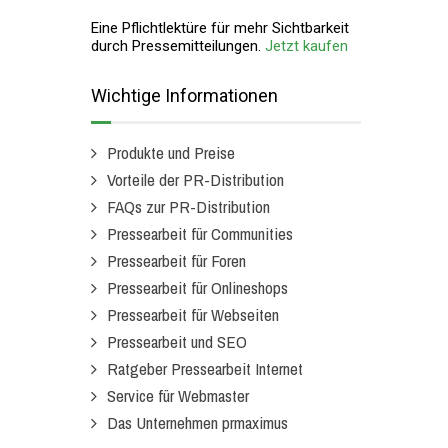
Eine Pflichtlektüre für mehr Sichtbarkeit
durch Pressemitteilungen.
Jetzt kaufen
Wichtige Informationen
Produkte und Preise
Vorteile der PR-Distribution
FAQs zur PR-Distribution
Pressearbeit für Communities
Pressearbeit für Foren
Pressearbeit für Onlineshops
Pressearbeit für Webseiten
Pressearbeit und SEO
Ratgeber Pressearbeit Internet
Service für Webmaster
Das Unternehmen prmaximus