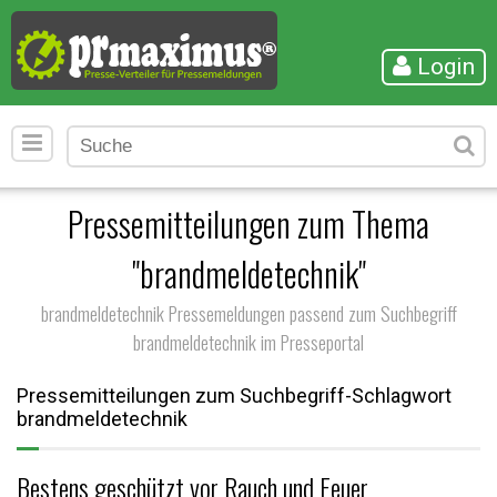
Login
Pressemitteilungen zum Thema
"brandmeldetechnik"
brandmeldetechnik Pressemeldungen passend zum Suchbegriff
brandmeldetechnik im Presseportal
Pressemitteilungen zum Suchbegriff-Schlagwort
brandmeldetechnik
Bestens geschützt vor Rauch und Feuer