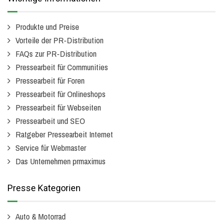
Produkte und Preise
Vorteile der PR-Distribution
FAQs zur PR-Distribution
Pressearbeit für Communities
Pressearbeit für Foren
Pressearbeit für Onlineshops
Pressearbeit für Webseiten
Pressearbeit und SEO
Ratgeber Pressearbeit Internet
Service für Webmaster
Das Unternehmen prmaximus
Presse Kategorien
Auto & Motorrad