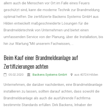
allem auch die Menschen vor Ort im Falle eines Feuers
geschützt sind, kann die moderne Technik zur Brandmeldung
optimal helfen. Die zertifizierte Backens Systems GmbH aus
Hilden entwickelt maßgeschneiderte Lösungen für die
Brandmeldetechnik von Unternehmen und bietet einen
umfassenden Service von der Planung, über die Installation, bis
hin zur Wartung."Mit unserem Fachwissen, ...
Beim Kauf einer Brandmeldeanlage auf
Zertifizierungen achten
05.02.2020
Backens Systems GmbH
aus 40724 Hilden
Unternehmen, die darüber nachdenken, eine Brandmeldeanlage
installieren zu lassen, sollten darauf achten, dass sowohl die
Brandmeldeanlage als auch die ausführende Fachfirma
bestimmte Standards erfüllen. Dirk Backens, Inhaber der