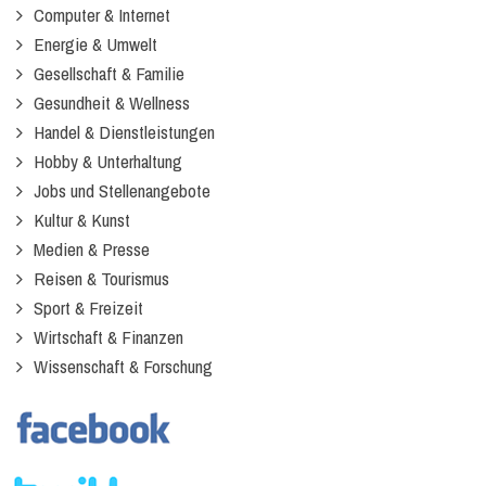
Computer & Internet
Energie & Umwelt
Gesellschaft & Familie
Gesundheit & Wellness
Handel & Dienstleistungen
Hobby & Unterhaltung
Jobs und Stellenangebote
Kultur & Kunst
Medien & Presse
Reisen & Tourismus
Sport & Freizeit
Wirtschaft & Finanzen
Wissenschaft & Forschung