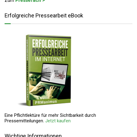
Zum
Pressefach >
Erfolgreiche Pressearbeit eBook
Eine Pflichtlektüre für mehr Sichtbarkeit durch
Pressemitteilungen.
Jetzt kaufen
Wichtige Informationen