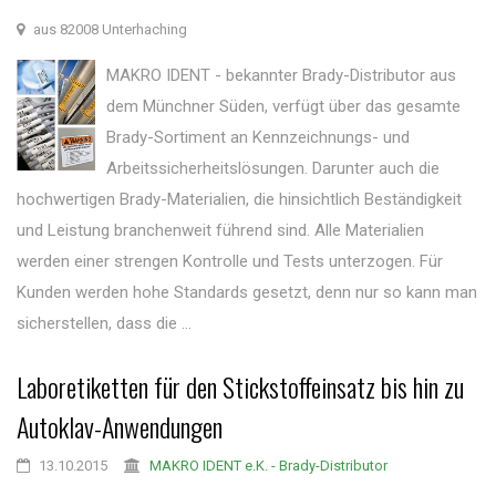
aus 82008 Unterhaching
MAKRO IDENT - bekannter Brady-Distributor aus
dem Münchner Süden, verfügt über das gesamte
Brady-Sortiment an Kennzeichnungs- und
Arbeitssicherheitslösungen. Darunter auch die
hochwertigen Brady-Materialien, die hinsichtlich Beständigkeit
und Leistung branchenweit führend sind. Alle Materialien
werden einer strengen Kontrolle und Tests unterzogen. Für
Kunden werden hohe Standards gesetzt, denn nur so kann man
sicherstellen, dass die ...
Laboretiketten für den Stickstoffeinsatz bis hin zu
Autoklav-Anwendungen
13.10.2015
MAKRO IDENT e.K. - Brady-Distributor