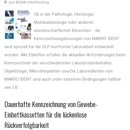
aus 82008 Unterhaching
Ob in der Pathologie, Histologie,
Molekularbiologie oder anderen
wissenschaftlichen Bereichen - die
Kennzeichnungslösungen von MAKRO IDENT
sind speziell für die GLP-konforme Laborarbeit entwickelt
worden. Alle Etiketten erfüllen die aktuellen Anforderungen beim
Kennzeichnen der verschiedensten Laborprobenbehälter,
Objektträger, Mikrotiterplatten usw.Die Laboretiketten von
MAKRO IDENT sind auch unter extremen Bedingungen haltbar
wie z.B. ...
Dauerhafte Kennzeichnung von Gewebe-
Einbettkassetten für die lückenlose
Rückverfolgbarkeit