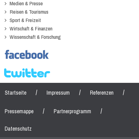
Medien & Presse
Reisen & Tourismus
Sport & Freizeit
Wirtschaft & Finanzen
Wissenschaft & Forschung
/
/
/
Startseite
Impressum
Referenzen
/
/
Pressemappe
Partnerprogramm
Datenschutz