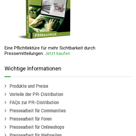
Eine Pflichtlektüre für mehr Sichtbarkeit durch
Pressemitteilungen.
Jetzt kaufen
Wichtige Informationen
Produkte und Preise
Vorteile der PR-Distribution
FAQs zur PR-Distribution
Pressearbeit für Communities
Pressearbeit für Foren
Pressearbeit für Onlineshops
Pressearbeit für Webseiten