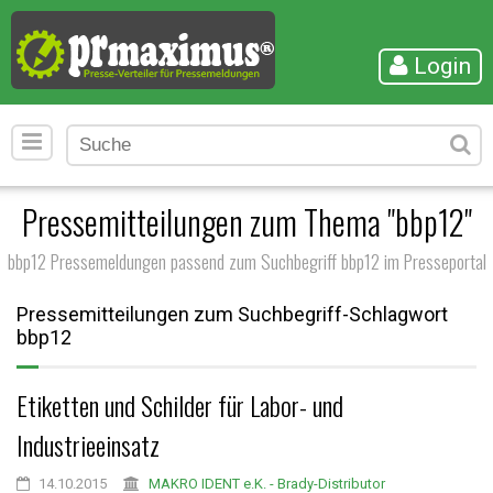
Login
Pressemitteilungen zum Thema "bbp12"
bbp12 Pressemeldungen passend zum Suchbegriff bbp12 im Presseportal
Pressemitteilungen zum Suchbegriff-Schlagwort
bbp12
Etiketten und Schilder für Labor- und
Industrieeinsatz
14.10.2015
MAKRO IDENT e.K. - Brady-Distributor