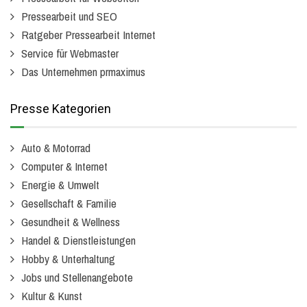
Pressearbeit und SEO
Ratgeber Pressearbeit Internet
Service für Webmaster
Das Unternehmen prmaximus
Presse Kategorien
Auto & Motorrad
Computer & Internet
Energie & Umwelt
Gesellschaft & Familie
Gesundheit & Wellness
Handel & Dienstleistungen
Hobby & Unterhaltung
Jobs und Stellenangebote
Kultur & Kunst