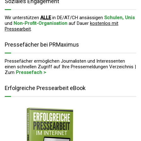
Soziales Engagement
Wir unterstützen
ALLE
in DE/AT/CH ansässigen
Schulen, Unis
und
Non-Profit-Organisation
auf Dauer
kostenlos mit
Pressearbeit
.
Pressefächer bei PRMaximus
Pressefächer ermöglichen Journalisten und Interessenten
einen schnellen Zugriff auf Ihre Pressemeldungen Verzeichnis |
Zum
Pressefach >
Erfolgreiche Pressearbeit eBook