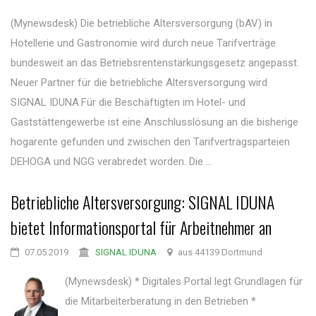
(Mynewsdesk) Die betriebliche Altersversorgung (bAV) in
Hotellerie und Gastronomie wird durch neue Tarifverträge
bundesweit an das Betriebsrentenstärkungsgesetz angepasst.
Neuer Partner für die betriebliche Altersversorgung wird
SIGNAL IDUNA.Für die Beschäftigten im Hotel- und
Gaststättengewerbe ist eine Anschlusslösung an die bisherige
hogarente gefunden und zwischen den Tarifvertragsparteien
DEHOGA und NGG verabredet worden. Die ...
Betriebliche Altersversorgung: SIGNAL IDUNA
bietet Informationsportal für Arbeitnehmer an
07.05.2019
SIGNAL IDUNA
aus 44139 Dortmund
(Mynewsdesk) * Digitales Portal legt Grundlagen für
die Mitarbeiterberatung in den Betrieben *