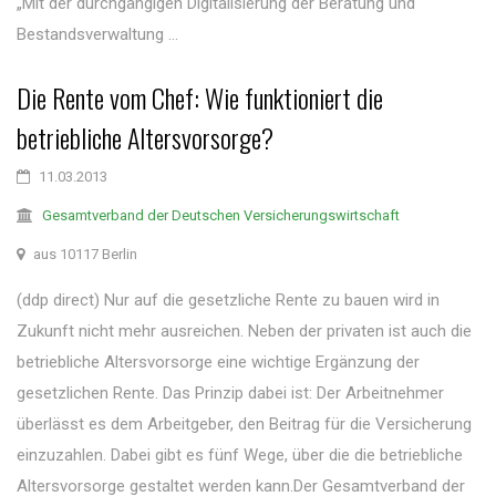
„Mit der durchgängigen Digitalisierung der Beratung und
Bestandsverwaltung ...
Die Rente vom Chef: Wie funktioniert die
betriebliche Altersvorsorge?
11.03.2013
Gesamtverband der Deutschen Versicherungswirtschaft
aus 10117 Berlin
(ddp direct) Nur auf die gesetzliche Rente zu bauen wird in
Zukunft nicht mehr ausreichen. Neben der privaten ist auch die
betriebliche Altersvorsorge eine wichtige Ergänzung der
gesetzlichen Rente. Das Prinzip dabei ist: Der Arbeitnehmer
überlässt es dem Arbeitgeber, den Beitrag für die Versicherung
einzuzahlen. Dabei gibt es fünf Wege, über die die betriebliche
Altersvorsorge gestaltet werden kann.Der Gesamtverband der