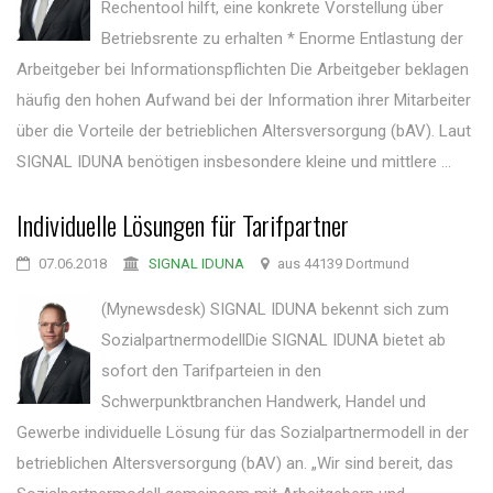
Rechentool hilft, eine konkrete Vorstellung über
Betriebsrente zu erhalten * Enorme Entlastung der
Arbeitgeber bei Informationspflichten Die Arbeitgeber beklagen
häufig den hohen Aufwand bei der Information ihrer Mitarbeiter
über die Vorteile der betrieblichen Altersversorgung (bAV). Laut
SIGNAL IDUNA benötigen insbesondere kleine und mittlere ...
Individuelle Lösungen für Tarifpartner
07.06.2018
SIGNAL IDUNA
aus 44139 Dortmund
(Mynewsdesk) SIGNAL IDUNA bekennt sich zum
SozialpartnermodellDie SIGNAL IDUNA bietet ab
sofort den Tarifparteien in den
Schwerpunktbranchen Handwerk, Handel und
Gewerbe individuelle Lösung für das Sozialpartnermodell in der
betrieblichen Altersversorgung (bAV) an. „Wir sind bereit, das