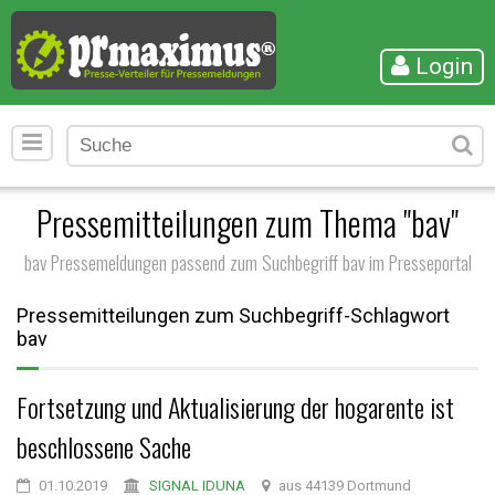
Login
Pressemitteilungen zum Thema "bav"
bav Pressemeldungen passend zum Suchbegriff bav im Presseportal
Pressemitteilungen zum Suchbegriff-Schlagwort
bav
Fortsetzung und Aktualisierung der hogarente ist
beschlossene Sache
01.10.2019
SIGNAL IDUNA
aus 44139 Dortmund