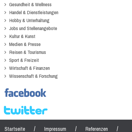
Gesundheit & Wellness
Handel & Dienstleistungen
Hobby & Unterhaltung
Jobs und Stellenangebote
Kultur & Kunst
Medien & Presse
Reisen & Tourismus
Sport & Freizeit
Wirtschaft & Finanzen
Wissenschaft & Forschung
/
/
/
Startseite
Impressum
Referenzen