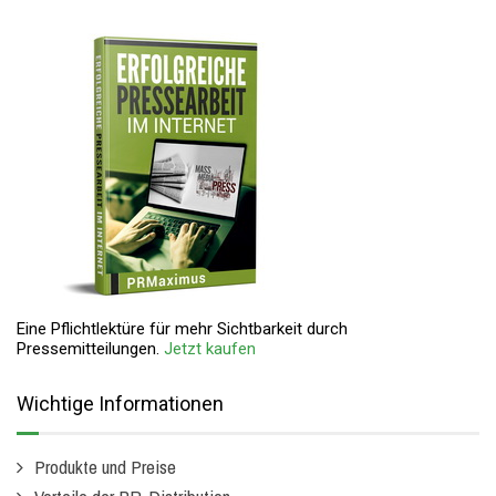
Eine Pflichtlektüre für mehr Sichtbarkeit durch
Pressemitteilungen.
Jetzt kaufen
Wichtige Informationen
Produkte und Preise