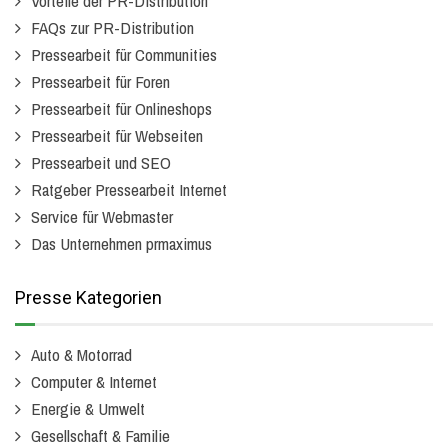
Vorteile der PR-Distribution
FAQs zur PR-Distribution
Pressearbeit für Communities
Pressearbeit für Foren
Pressearbeit für Onlineshops
Pressearbeit für Webseiten
Pressearbeit und SEO
Ratgeber Pressearbeit Internet
Service für Webmaster
Das Unternehmen prmaximus
Presse Kategorien
Auto & Motorrad
Computer & Internet
Energie & Umwelt
Gesellschaft & Familie