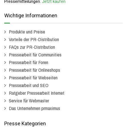
Pressemitteilungen.
Jetzt kaufen
Wichtige Informationen
Produkte und Preise
Vorteile der PR-Distribution
FAQs zur PR-Distribution
Pressearbeit für Communities
Pressearbeit für Foren
Pressearbeit für Onlineshops
Pressearbeit für Webseiten
Pressearbeit und SEO
Ratgeber Pressearbeit Internet
Service für Webmaster
Das Unternehmen prmaximus
Presse Kategorien