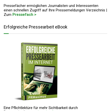
Pressefächer ermöglichen Journalisten und Interessenten
einen schnellen Zugriff auf Ihre Pressemeldungen Verzeichnis |
Zum
Pressefach >
Erfolgreiche Pressearbeit eBook
Eine Pflichtlektüre für mehr Sichtbarkeit durch