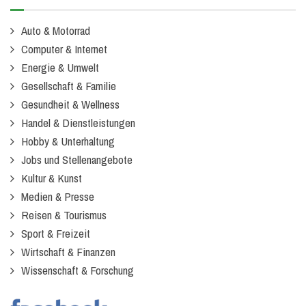
Auto & Motorrad
Computer & Internet
Energie & Umwelt
Gesellschaft & Familie
Gesundheit & Wellness
Handel & Dienstleistungen
Hobby & Unterhaltung
Jobs und Stellenangebote
Kultur & Kunst
Medien & Presse
Reisen & Tourismus
Sport & Freizeit
Wirtschaft & Finanzen
Wissenschaft & Forschung