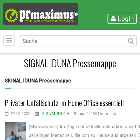
Login
SIGNAL IDUNA Pressemappe
SIGNAL IDUNA Pressemappe
Privater Unfallschutz im Home Office essentiell
27.03.2020
SIGNAL IDUNA
aus 44139 Dortmund
(Mynewsdesk) Im Zuge der aktuellen Situation steigt d
derjenigen Menschen, die von zu Hause aus arbeiten. S