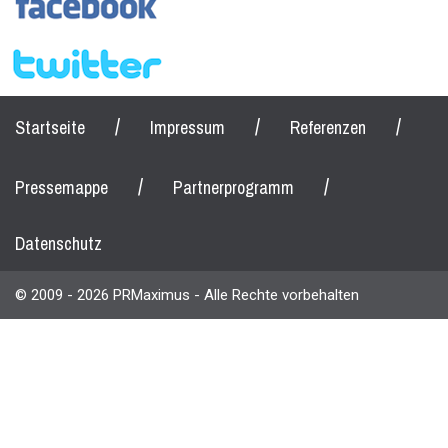
/
/
/
Startseite
Impressum
Referenzen
/
/
Pressemappe
Partnerprogramm
Datenschutz
© 2009 - 2026 PRMaximus - Alle Rechte vorbehalten