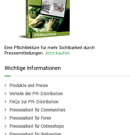
Eine Pflichtlektüre für mehr Sichtbarkeit durch
Pressemitteilungen.
Jetzt kaufen
Wichtige Informationen
Produkte und Preise
Vorteile der PR-Distribution
FAQs zur PR-Distribution
Pressearbeit für Communities
Pressearbeit für Foren
Pressearbeit für Onlineshops
Pressearbeit für Webseiten