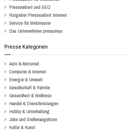
Pressearbeit und SEO
Ratgeber Pressearbeit Internet
Service für Webmaster
Das Unternehmen prmaximus
Presse Kategorien
Auto & Motorrad
Computer & Internet
Energie & Umwelt
Gesellschaft & Familie
Gesundheit & Wellness
Handel & Dienstleistungen
Hobby & Unterhaltung
Jobs und Stellenangebote
Kultur & Kunst