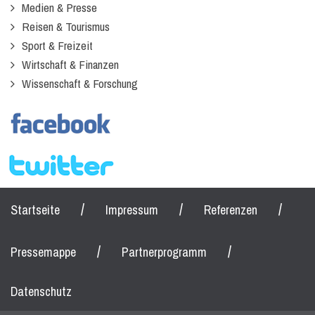
Medien & Presse
Reisen & Tourismus
Sport & Freizeit
Wirtschaft & Finanzen
Wissenschaft & Forschung
/
/
/
Startseite
Impressum
Referenzen
/
/
Pressemappe
Partnerprogramm
Datenschutz