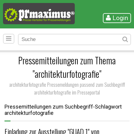
Login
Pressemitteilungen zum Thema
"architekturfotografie"
architekturfotografie Pressemeldungen passend zum Suchbegriff
architekturfotografie im Presseportal
Pressemitteilungen zum Suchbegriff-Schlagwort
architekturfotografie
Einladung zur Ausstellung "GUAD 1" von