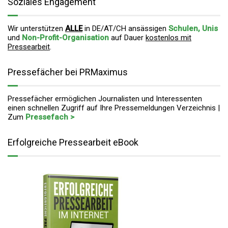
Soziales Engagement
Wir unterstützen
ALLE
in DE/AT/CH ansässigen
Schulen, Unis
und
Non-Profit-Organisation
auf Dauer
kostenlos mit
Pressearbeit
.
Pressefächer bei PRMaximus
Pressefächer ermöglichen Journalisten und Interessenten
einen schnellen Zugriff auf Ihre Pressemeldungen Verzeichnis |
Zum
Pressefach >
Erfolgreiche Pressearbeit eBook