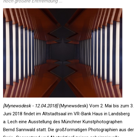
noch größere Entfremdung ...
[Mynewsdesk - 12.04.2018]
(Mynewsdesk) Vom 2. Mai bis zum 3.
Juni 2018 findet im Altstadtsaal im VR-Bank Haus in Landsberg
a. Lech eine Ausstellung des Münchner Kunstphotographen
Bernd Sannwald statt. Die großformatigen Photographien aus der