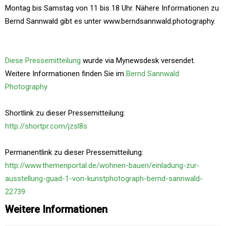
Montag bis Samstag von 11 bis 18 Uhr. Nähere Informationen zu
Bernd Sannwald gibt es unter www.berndsannwald.photography.
Diese Pressemitteilung
wurde via Mynewsdesk versendet.
Weitere Informationen finden Sie im
Bernd Sannwald
Photography
Shortlink zu dieser Pressemitteilung:
http://shortpr.com/jzsl8s
Permanentlink zu dieser Pressemitteilung:
http://www.themenportal.de/wohnen-bauen/einladung-zur-
ausstellung-guad-1-von-kunstphotograph-bernd-sannwald-
22739
Weitere Informationen