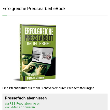
Erfolgreiche Pressearbeit eBook
Eine Pflichtlektüre für mehr Sichtbarkeit durch Pressemitteilungen.
Pressefach abonnieren
via RSS-Feed abonnieren
via E-Mail abonnieren