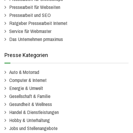
Pressearbeit für Webseiten
Pressearbeit und SEO
Ratgeber Pressearbeit Internet
Service für Webmaster
Das Unternehmen prmaximus
Presse Kategorien
Auto & Motorrad
Computer & Internet
Energie & Umwelt
Gesellschaft & Familie
Gesundheit & Wellness
Handel & Dienstleistungen
Hobby & Unterhaltung
Jobs und Stellenangebote