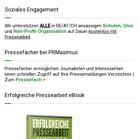
Soziales Engagement
Wir unterstützen
ALLE
in DE/AT/CH ansässigen
Schulen, Unis
und
Non-Profit-Organisation
auf Dauer
kostenlos mit
Pressearbeit
.
Pressefächer bei PRMaximus
Pressefächer ermöglichen Journalisten und Interessenten
einen schnellen Zugriff auf Ihre Pressemeldungen Verzeichnis |
Zum
Pressefach >
Erfolgreiche Pressearbeit eBook