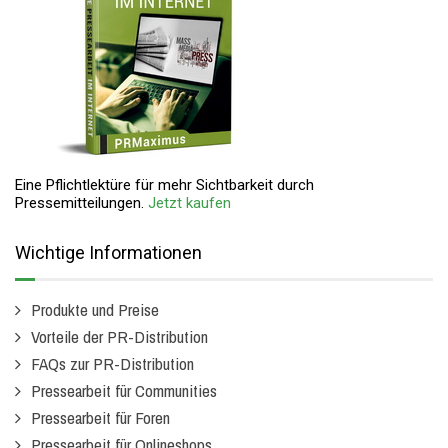
Eine Pflichtlektüre für mehr Sichtbarkeit durch
Pressemitteilungen.
Jetzt kaufen
Wichtige Informationen
Produkte und Preise
Vorteile der PR-Distribution
FAQs zur PR-Distribution
Pressearbeit für Communities
Pressearbeit für Foren
Pressearbeit für Onlineshops