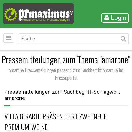
Login
Pressemitteilungen zum Thema "amarone"
amarone Pressemeldungen passend zum Suchbegriff amarone im
Presseportal
Pressemitteilungen zum Suchbegriff-Schlagwort
amarone
VILLA GIRARDI PRÄSENTIERT ZWEI NEUE
PREMIUM-WEINE