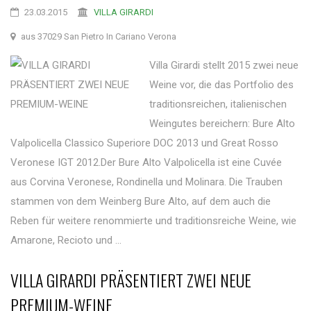
23.03.2015
VILLA GIRARDI
aus 37029 San Pietro In Cariano Verona
Villa Girardi stellt 2015 zwei neue
Weine vor, die das Portfolio des
traditionsreichen, italienischen
Weingutes bereichern: Bure Alto
Valpolicella Classico Superiore DOC 2013 und Great Rosso
Veronese IGT 2012.Der Bure Alto Valpolicella ist eine Cuvée
aus Corvina Veronese, Rondinella und Molinara. Die Trauben
stammen von dem Weinberg Bure Alto, auf dem auch die
Reben für weitere renommierte und traditionsreiche Weine, wie
Amarone, Recioto und ...
VILLA GIRARDI PRÄSENTIERT ZWEI NEUE
PREMIUM-WEINE