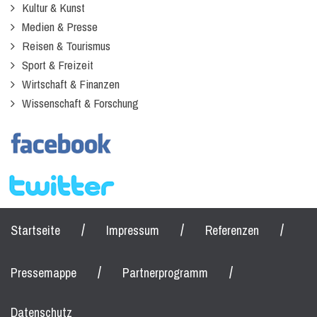
Kultur & Kunst
Medien & Presse
Reisen & Tourismus
Sport & Freizeit
Wirtschaft & Finanzen
Wissenschaft & Forschung
/
/
/
Startseite
Impressum
Referenzen
/
/
Pressemappe
Partnerprogramm
Datenschutz