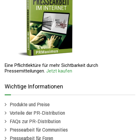
Eine Pflichtlektüre für mehr Sichtbarkeit durch
Pressemitteilungen.
Jetzt kaufen
Wichtige Informationen
Produkte und Preise
Vorteile der PR-Distribution
FAQs zur PR-Distribution
Pressearbeit für Communities
Pressearbeit für Foren