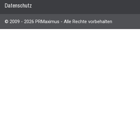
Datenschutz
© 2009 - 2026 PRMaximus - Alle Rechte vorbehalten