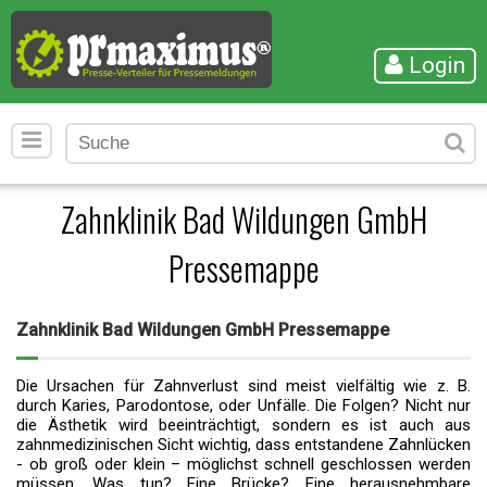
Login
Zahnklinik Bad Wildungen GmbH
Pressemappe
Zahnklinik Bad Wildungen GmbH Pressemappe
Die Ursachen für Zahnverlust sind meist vielfältig wie z. B.
durch Karies, Parodontose, oder Unfälle. Die Folgen? Nicht nur
die Ästhetik wird beeinträchtigt, sondern es ist auch aus
zahnmedizinischen Sicht wichtig, dass entstandene Zahnlücken
- ob groß oder klein – möglichst schnell geschlossen werden
müssen. Was tun? Eine Brücke? Eine herausnehmbare