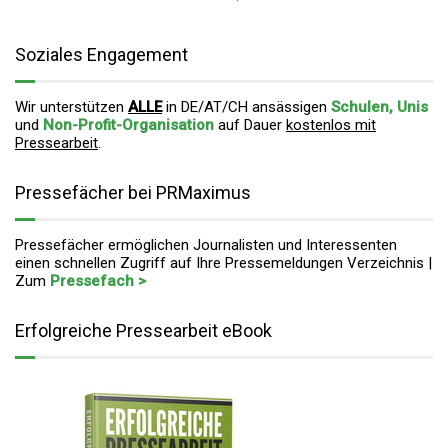
Soziales Engagement
Wir unterstützen
ALLE
in DE/AT/CH ansässigen
Schulen, Unis
und
Non-Profit-Organisation
auf Dauer
kostenlos mit
Pressearbeit
.
Pressefächer bei PRMaximus
Pressefächer ermöglichen Journalisten und Interessenten
einen schnellen Zugriff auf Ihre Pressemeldungen Verzeichnis |
Zum
Pressefach >
Erfolgreiche Pressearbeit eBook