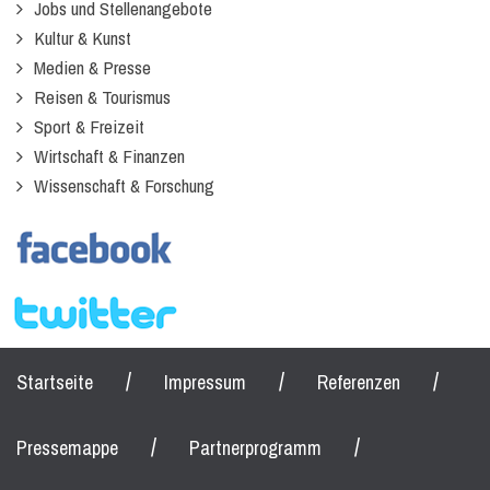
Jobs und Stellenangebote
Kultur & Kunst
Medien & Presse
Reisen & Tourismus
Sport & Freizeit
Wirtschaft & Finanzen
Wissenschaft & Forschung
/
/
/
Startseite
Impressum
Referenzen
/
/
Pressemappe
Partnerprogramm