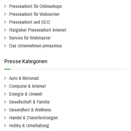
Pressearbeit für Onlineshops
Pressearbeit für Webseiten
Pressearbeit und SEO
Ratgeber Pressearbeit Internet
Service für Webmaster
Das Unternehmen prmaximus
Presse Kategorien
Auto & Motorrad
Computer & Internet
Energie & Umwelt
Gesellschaft & Familie
Gesundheit & Wellness
Handel & Dienstleistungen
Hobby & Unterhaltung