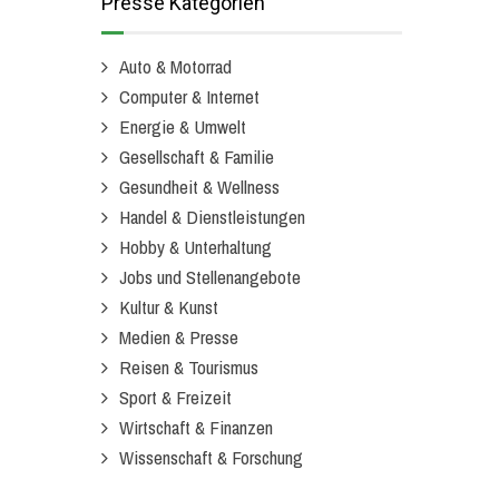
Presse Kategorien
Auto & Motorrad
Computer & Internet
Energie & Umwelt
Gesellschaft & Familie
Gesundheit & Wellness
Handel & Dienstleistungen
Hobby & Unterhaltung
Jobs und Stellenangebote
Kultur & Kunst
Medien & Presse
Reisen & Tourismus
Sport & Freizeit
Wirtschaft & Finanzen
Wissenschaft & Forschung