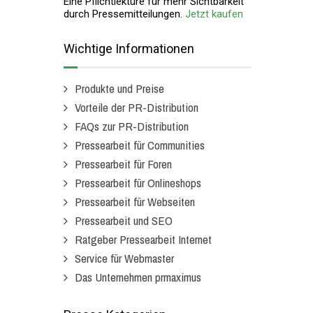
Eine Pflichtlektüre für mehr Sichtbarkeit
durch Pressemitteilungen.
Jetzt kaufen
Wichtige Informationen
Produkte und Preise
Vorteile der PR-Distribution
FAQs zur PR-Distribution
Pressearbeit für Communities
Pressearbeit für Foren
Pressearbeit für Onlineshops
Pressearbeit für Webseiten
Pressearbeit und SEO
Ratgeber Pressearbeit Internet
Service für Webmaster
Das Unternehmen prmaximus