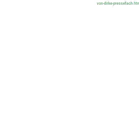
von-dirke-pressefach.ht