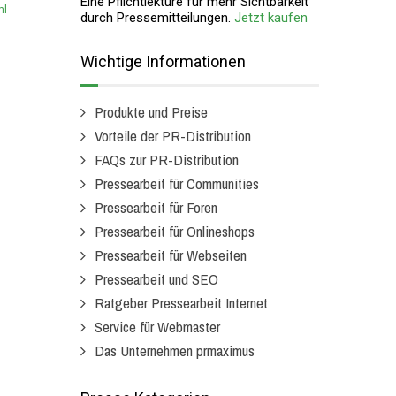
Eine Pflichtlektüre für mehr Sichtbarkeit
ml
durch Pressemitteilungen.
Jetzt kaufen
Wichtige Informationen
Produkte und Preise
Vorteile der PR-Distribution
FAQs zur PR-Distribution
Pressearbeit für Communities
Pressearbeit für Foren
Pressearbeit für Onlineshops
Pressearbeit für Webseiten
Pressearbeit und SEO
Ratgeber Pressearbeit Internet
Service für Webmaster
Das Unternehmen prmaximus