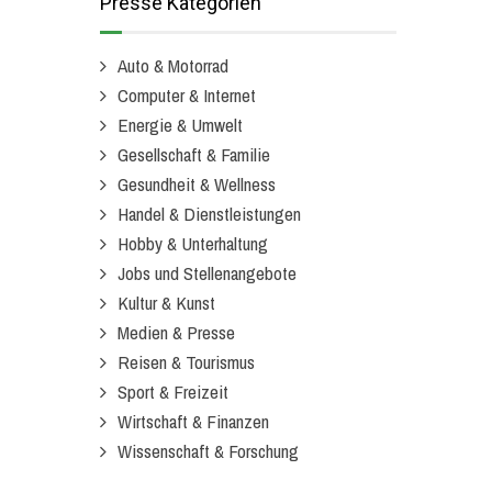
Presse Kategorien
Auto & Motorrad
Computer & Internet
Energie & Umwelt
Gesellschaft & Familie
Gesundheit & Wellness
Handel & Dienstleistungen
Hobby & Unterhaltung
Jobs und Stellenangebote
Kultur & Kunst
Medien & Presse
Reisen & Tourismus
Sport & Freizeit
Wirtschaft & Finanzen
Wissenschaft & Forschung