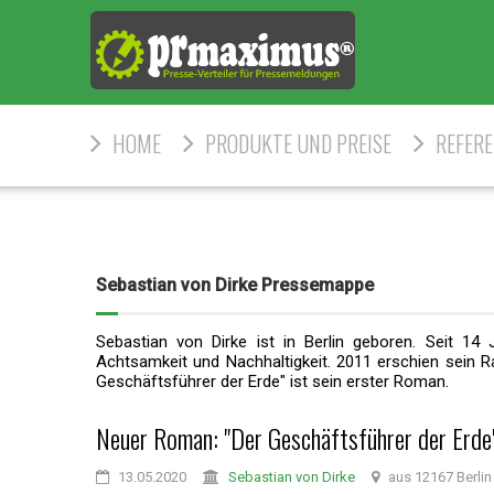
HOME
PRODUKTE UND PREISE
REFER
Sebastian von Dirke Pressemappe
Sebastian von Dirke ist in Berlin geboren. Seit 14 
Achtsamkeit und Nachhaltigkeit. 2011 erschien sein Ra
Geschäftsführer der Erde" ist sein erster Roman.
Neuer Roman: "Der Geschäftsführer der Erde
13.05.2020
Sebastian von Dirke
aus 12167 Berlin