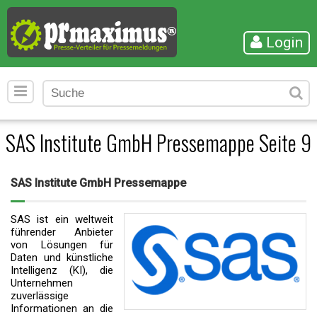
Login
SAS Institute GmbH Pressemappe Seite 9
SAS Institute GmbH Pressemappe
SAS ist ein weltweit
führender Anbieter
von Lösungen für
Daten und künstliche
Intelligenz (KI), die
Unternehmen
zuverlässige
Informationen an die