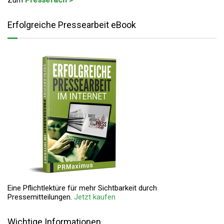
Zum
Pressefach >
Erfolgreiche Pressearbeit eBook
Eine Pflichtlektüre für mehr Sichtbarkeit durch
Pressemitteilungen.
Jetzt kaufen
Wichtige Informationen