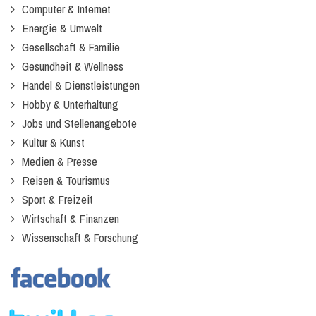
Computer & Internet
Energie & Umwelt
Gesellschaft & Familie
Gesundheit & Wellness
Handel & Dienstleistungen
Hobby & Unterhaltung
Jobs und Stellenangebote
Kultur & Kunst
Medien & Presse
Reisen & Tourismus
Sport & Freizeit
Wirtschaft & Finanzen
Wissenschaft & Forschung