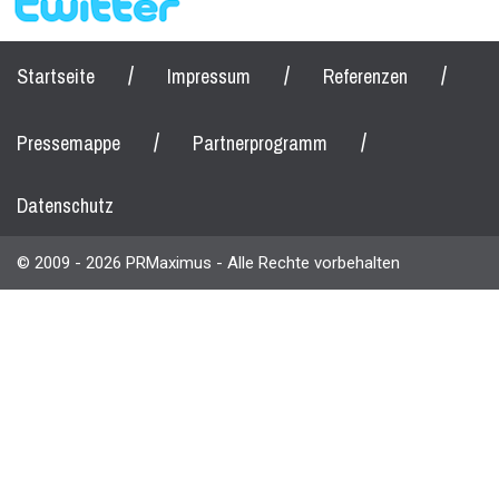
/
/
/
Startseite
Impressum
Referenzen
/
/
Pressemappe
Partnerprogramm
Datenschutz
© 2009 - 2026 PRMaximus - Alle Rechte vorbehalten