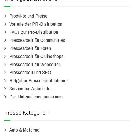
Produkte und Preise
Vorteile der PR-Distribution
FAQs zur PR-Distribution
Pressearbeit für Communities
Pressearbeit für Foren
Pressearbeit für Onlineshops
Pressearbeit für Webseiten
Pressearbeit und SEO
Ratgeber Pressearbeit Internet
Service für Webmaster
Das Unternehmen prmaximus
Presse Kategorien
Auto & Motorrad