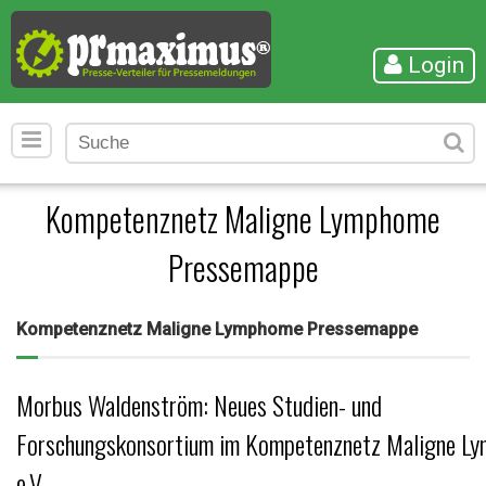
Login
Kompetenznetz Maligne Lymphome
Pressemappe
Kompetenznetz Maligne Lymphome Pressemappe
Morbus Waldenström: Neues Studien- und
Forschungskonsortium im Kompetenznetz Maligne L
e.V.