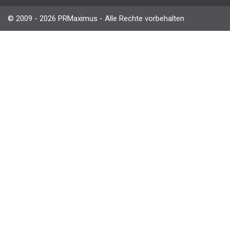
© 2009 - 2026 PRMaximus - Alle Rechte vorbehalten