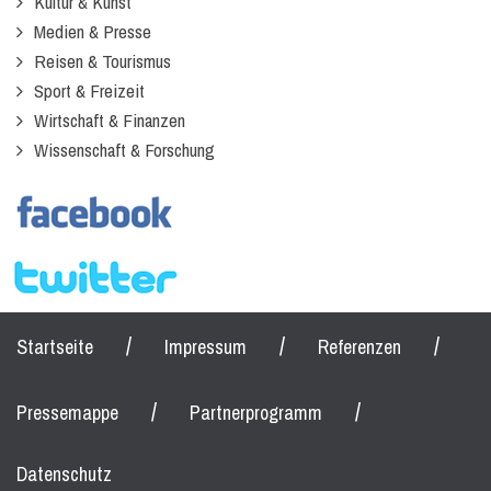
Kultur & Kunst
Medien & Presse
Reisen & Tourismus
Sport & Freizeit
Wirtschaft & Finanzen
Wissenschaft & Forschung
/
/
/
Startseite
Impressum
Referenzen
/
/
Pressemappe
Partnerprogramm
Datenschutz