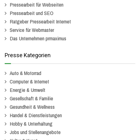
Pressearbeit für Webseiten
Pressearbeit und SEO
Ratgeber Pressearbeit Internet
Service für Webmaster
Das Unternehmen prmaximus
Presse Kategorien
Auto & Motorrad
Computer & Internet
Energie & Umwelt
Gesellschaft & Familie
Gesundheit & Wellness
Handel & Dienstleistungen
Hobby & Unterhaltung
Jobs und Stellenangebote