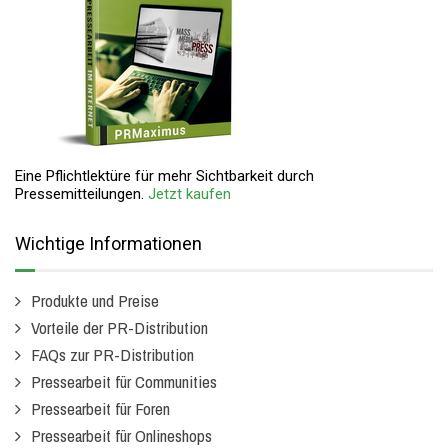
Eine Pflichtlektüre für mehr Sichtbarkeit durch
Pressemitteilungen.
Jetzt kaufen
Wichtige Informationen
Produkte und Preise
Vorteile der PR-Distribution
FAQs zur PR-Distribution
Pressearbeit für Communities
Pressearbeit für Foren
Pressearbeit für Onlineshops