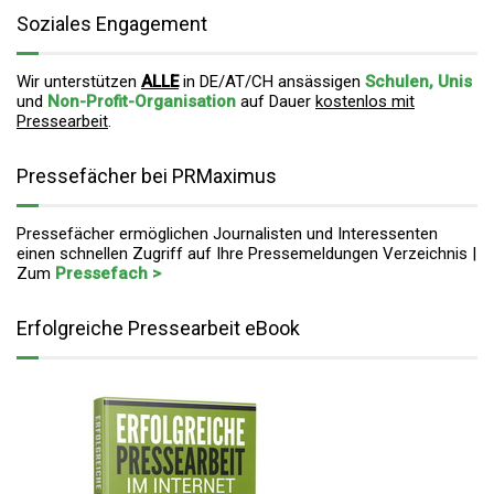
Soziales Engagement
Wir unterstützen
ALLE
in DE/AT/CH ansässigen
Schulen, Unis
und
Non-Profit-Organisation
auf Dauer
kostenlos mit
Pressearbeit
.
Pressefächer bei PRMaximus
Pressefächer ermöglichen Journalisten und Interessenten
einen schnellen Zugriff auf Ihre Pressemeldungen Verzeichnis |
Zum
Pressefach >
Erfolgreiche Pressearbeit eBook