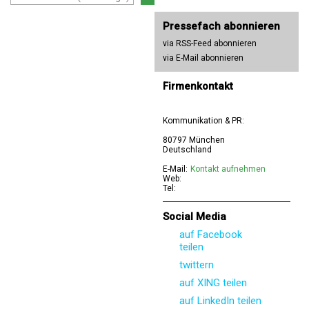
Pressefach abonnieren
via RSS-Feed abonnieren
via E-Mail abonnieren
Firmenkontakt
Kommunikation & PR:
80797 München
Deutschland
E-Mail:
Kontakt aufnehmen
Web:
Tel:
Social Media
auf Facebook
teilen
twittern
auf XING teilen
auf LinkedIn teilen