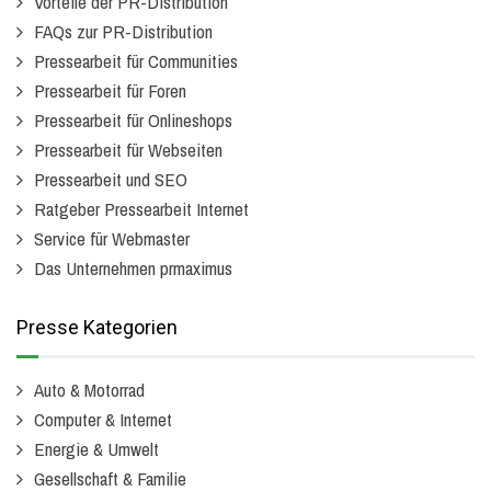
Vorteile der PR-Distribution
FAQs zur PR-Distribution
Pressearbeit für Communities
Pressearbeit für Foren
Pressearbeit für Onlineshops
Pressearbeit für Webseiten
Pressearbeit und SEO
Ratgeber Pressearbeit Internet
Service für Webmaster
Das Unternehmen prmaximus
Presse Kategorien
Auto & Motorrad
Computer & Internet
Energie & Umwelt
Gesellschaft & Familie