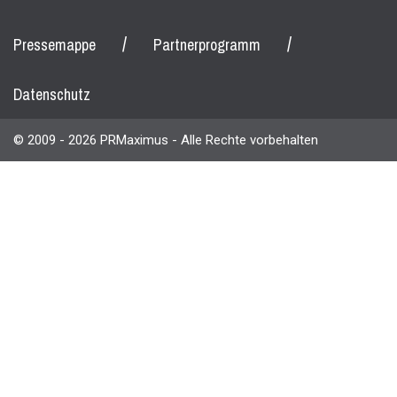
/
/
Pressemappe
Partnerprogramm
Datenschutz
© 2009 - 2026 PRMaximus - Alle Rechte vorbehalten