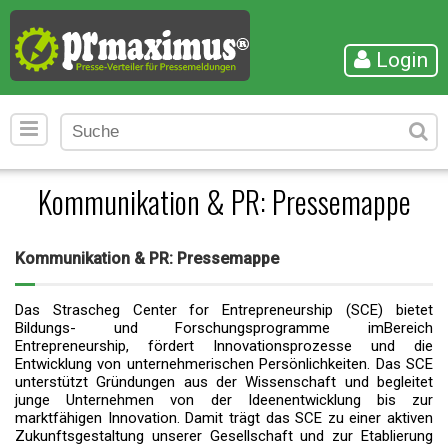
Login
Kommunikation & PR: Pressemappe
Kommunikation & PR: Pressemappe
Das Strascheg Center for Entrepreneurship (SCE) bietet
Bildungs- und Forschungsprogramme imBereich
Entrepreneurship, fördert Innovationsprozesse und die
Entwicklung von unternehmerischen Persönlichkeiten. Das SCE
unterstützt Gründungen aus der Wissenschaft und begleitet
junge Unternehmen von der Ideenentwicklung bis zur
marktfähigen Innovation. Damit trägt das SCE zu einer aktiven
Zukunftsgestaltung unserer Gesellschaft und zur Etablierung