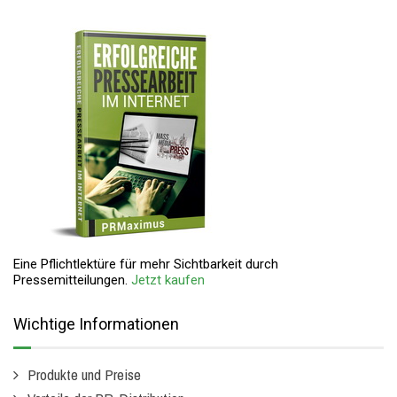
Eine Pflichtlektüre für mehr Sichtbarkeit durch
Pressemitteilungen.
Jetzt kaufen
Wichtige Informationen
Produkte und Preise