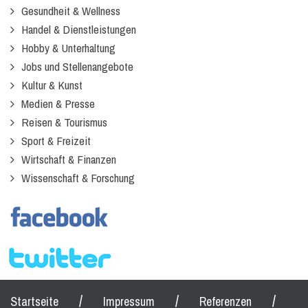
Gesundheit & Wellness
Handel & Dienstleistungen
Hobby & Unterhaltung
Jobs und Stellenangebote
Kultur & Kunst
Medien & Presse
Reisen & Tourismus
Sport & Freizeit
Wirtschaft & Finanzen
Wissenschaft & Forschung
/
/
/
Startseite
Impressum
Referenzen