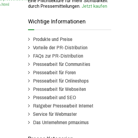
Eine Pflichtlektüre für mehr Sichtbarkeit
h.html
durch Pressemitteilungen.
Jetzt kaufen
Wichtige Informationen
Produkte und Preise
Vorteile der PR-Distribution
FAQs zur PR-Distribution
Pressearbeit für Communities
Pressearbeit für Foren
Pressearbeit für Onlineshops
Pressearbeit für Webseiten
Pressearbeit und SEO
Ratgeber Pressearbeit Internet
Service für Webmaster
Das Unternehmen prmaximus