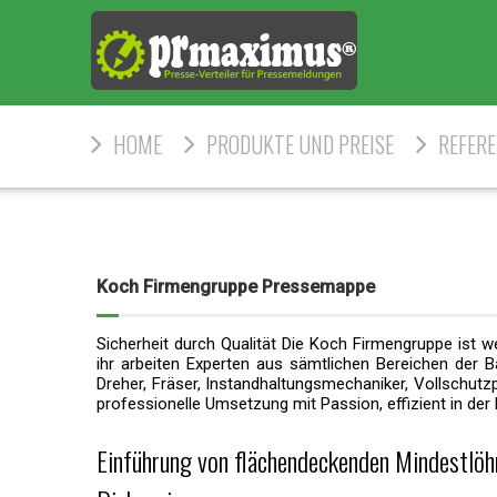
HOME
PRODUKTE UND PREISE
REFER
Koch Firmengruppe Pressemappe
Sicherheit durch Qualität Die Koch Firmengruppe ist
ihr arbeiten Experten aus sämtlichen Bereichen der Ba
Dreher, Fräser, Instandhaltungsmechaniker, Vollschutzp
professionelle Umsetzung mit Passion, effizient in der
Einführung von flächendeckenden Mindestlöhn