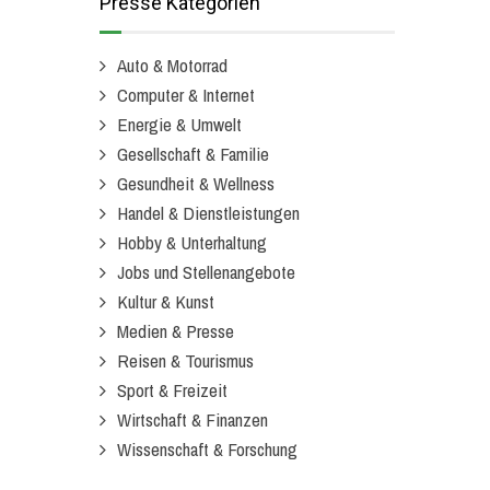
Presse Kategorien
Auto & Motorrad
Computer & Internet
Energie & Umwelt
Gesellschaft & Familie
Gesundheit & Wellness
Handel & Dienstleistungen
Hobby & Unterhaltung
Jobs und Stellenangebote
Kultur & Kunst
Medien & Presse
Reisen & Tourismus
Sport & Freizeit
Wirtschaft & Finanzen
Wissenschaft & Forschung