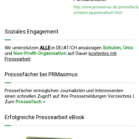
http://www.prmaximus.de/pressefach/
schweiz-ag-pressefach.html
Soziales Engagement
Wir unterstützen
ALLE
in DE/AT/CH ansässigen
Schulen, Unis
und
Non-Profit-Organisation
auf Dauer
kostenlos mit
Pressearbeit
.
Pressefächer bei PRMaximus
Pressefächer ermöglichen Journalisten und Interessenten
einen schnellen Zugriff auf Ihre Pressemeldungen Verzeichnis |
Zum
Pressefach >
Erfolgreiche Pressearbeit eBook