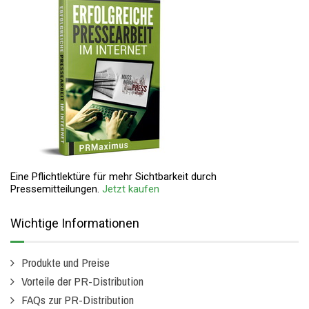
Eine Pflichtlektüre für mehr Sichtbarkeit durch
Pressemitteilungen.
Jetzt kaufen
Wichtige Informationen
Produkte und Preise
Vorteile der PR-Distribution
FAQs zur PR-Distribution