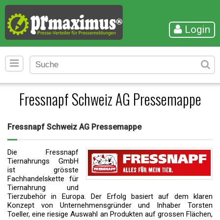
Login
Fressnapf Schweiz AG Pressemappe
Fressnapf Schweiz AG Pressemappe
Die Fressnapf
Tiernahrungs GmbH
ist grösste
Fachhandelskette für
Tiernahrung und
Tierzubehör in Europa. Der Erfolg basiert auf dem klaren
Konzept von Unternehmensgründer und Inhaber Torsten
Toeller, eine riesige Auswahl an Produkten auf grossen Flächen,