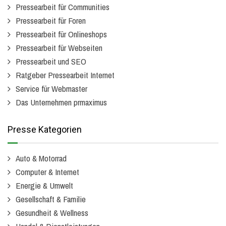
Pressearbeit für Communities
Pressearbeit für Foren
Pressearbeit für Onlineshops
Pressearbeit für Webseiten
Pressearbeit und SEO
Ratgeber Pressearbeit Internet
Service für Webmaster
Das Unternehmen prmaximus
Presse Kategorien
Auto & Motorrad
Computer & Internet
Energie & Umwelt
Gesellschaft & Familie
Gesundheit & Wellness