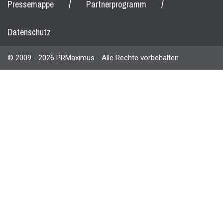
/
/
Pressemappe
Partnerprogramm
Datenschutz
© 2009 - 2026 PRMaximus - Alle Rechte vorbehalten