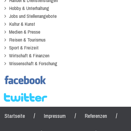
Handel & Dienstleistungen
Hobby & Unterhaltung
Jobs und Stellenangebote
Kultur & Kunst
Medien & Presse
Reisen & Tourismus
Sport & Freizeit
Wirtschaft & Finanzen
Wissenschaft & Forschung
/
/
/
Startseite
Impressum
Referenzen