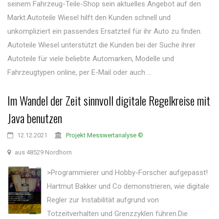
seinem Fahrzeug-Teile-Shop sein aktuelles Angebot auf den
Markt.Autoteile Wiesel hilft den Kunden schnell und
unkompliziert ein passendes Ersatzteil für ihr Auto zu finden.
Autoteile Wiesel unterstützt die Kunden bei der Suche ihrer
Autoteile für viele beliebte Automarken, Modelle und
Fahrzeugtypen online, per E-Mail oder auch ...
Im Wandel der Zeit sinnvoll digitale Regelkreise mit
Java benutzen
12.12.2021
Projekt Messwertanalyse ©
aus 48529 Nordhorn
>Programmierer und Hobby-Forscher aufgepasst!
Hartmut Bakker und Co demonstrieren, wie digitale
Regler zur Instabilität aufgrund von
Totzeitverhalten und Grenzzyklen führen.Die