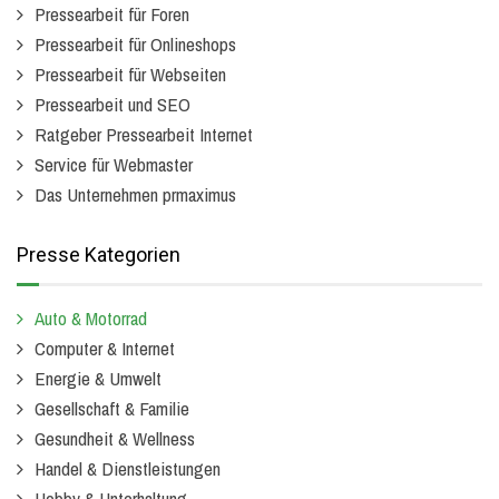
Pressearbeit für Foren
Pressearbeit für Onlineshops
Pressearbeit für Webseiten
Pressearbeit und SEO
Ratgeber Pressearbeit Internet
Service für Webmaster
Das Unternehmen prmaximus
Presse Kategorien
Auto & Motorrad
Computer & Internet
Energie & Umwelt
Gesellschaft & Familie
Gesundheit & Wellness
Handel & Dienstleistungen
Hobby & Unterhaltung