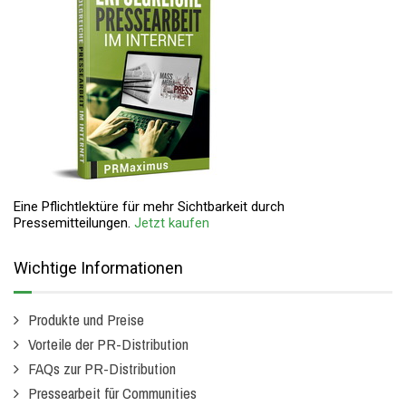
Eine Pflichtlektüre für mehr Sichtbarkeit durch
Pressemitteilungen.
Jetzt kaufen
Wichtige Informationen
Produkte und Preise
Vorteile der PR-Distribution
FAQs zur PR-Distribution
Pressearbeit für Communities