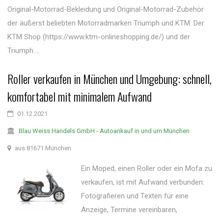
Original-Motorrad-Bekleidung und Original-Motorrad-Zubehör
der äußerst beliebten Motorradmarken Triumph und KTM. Der
KTM Shop (https://www.ktm-onlineshopping.de/) und der
Triumph ...
Roller verkaufen in München und Umgebung: schnell,
komfortabel mit minimalem Aufwand
01.12.2021
Blau Weiss Handels GmbH - Autoankauf in und um München
aus 81671 München
Ein Moped, einen Roller oder ein Mofa zu
verkaufen, ist mit Aufwand verbunden:
Fotografieren und Texten für eine
Anzeige, Termine vereinbaren,