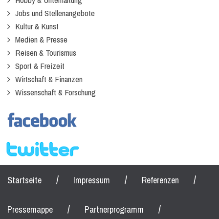
Jobs und Stellenangebote
Kultur & Kunst
Medien & Presse
Reisen & Tourismus
Sport & Freizeit
Wirtschaft & Finanzen
Wissenschaft & Forschung
/
/
/
Startseite
Impressum
Referenzen
/
/
Pressemappe
Partnerprogramm