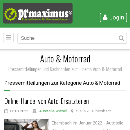
Login
Auto & Motorrad
Pressemitteilungen und Nachrichten zum Thema Auto & Motorrad
Pressemitteilungen zur Kategorie Auto & Motorrad
Online-Handel von Auto-Ersatzteilen
06.01.2022
Autoteile-Wiesel
aus 02730 Ebersbach
Ebersbach im Januar 2022 - Autoteile