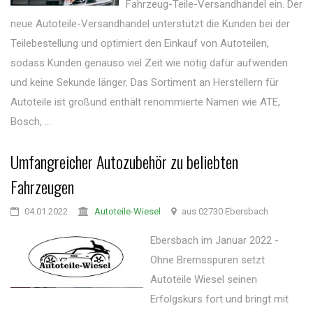
Fahrzeug-Teile-Versandhandel ein. Der
neue Autoteile-Versandhandel unterstützt die Kunden bei der
Teilebestellung und optimiert den Einkauf von Autoteilen,
sodass Kunden genauso viel Zeit wie nötig dafür aufwenden
und keine Sekunde länger. Das Sortiment an Herstellern für
Autoteile ist großund enthält renommierte Namen wie ATE,
Bosch, ...
Umfangreicher Autozubehör zu beliebten
Fahrzeugen
04.01.2022
Autoteile-Wiesel
aus 02730 Ebersbach
Ebersbach im Januar 2022 -
Ohne Bremsspuren setzt
Autoteile Wiesel seinen
Erfolgskurs fort und bringt mit