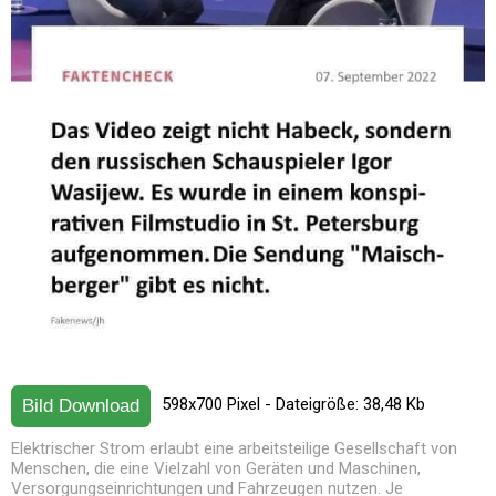
598x700 Pixel - Dateigröße: 38,48 Kb
Bild Download
Elektrischer Strom erlaubt eine arbeitsteilige Gesellschaft von
Menschen, die eine Vielzahl von Geräten und Maschinen,
Versorgungseinrichtungen und Fahrzeugen nutzen. Je