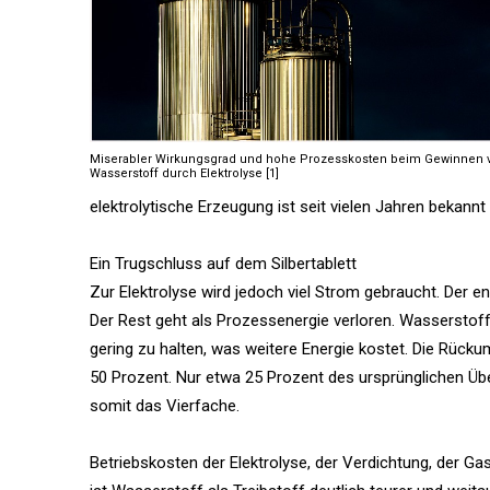
Miserabler Wirkungsgrad und hohe Prozesskosten beim Gewinnen 
Wasserstoff durch Elektrolyse [1]
elektrolytische Erzeugung ist seit vielen Jahren bekann
Ein Trugschluss auf dem Silbertablett
Zur Elektrolyse wird jedoch viel Strom gebraucht. Der e
Der Rest geht als Prozessenergie verloren. Wasserstoff
gering zu halten, was weitere Energie kostet. Die Rück
50 Prozent. Nur etwa 25 Prozent des ursprünglichen Ü
somit das Vierfache.
Betriebskosten der Elektrolyse, der Verdichtung, der Gas