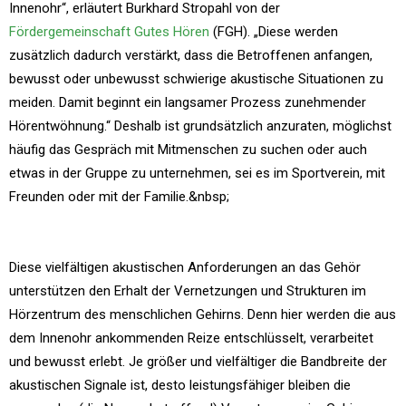
Innenohr“, erläutert Burkhard Stropahl von der
Fördergemeinschaft Gutes Hören
(FGH). „Diese werden
zusätzlich dadurch verstärkt, dass die Betroffenen anfangen,
bewusst oder unbewusst schwierige akustische Situationen zu
meiden. Damit beginnt ein langsamer Prozess zunehmender
Hörentwöhnung.“ Deshalb ist grundsätzlich anzuraten, möglichst
häufig das Gespräch mit Mitmenschen zu suchen oder auch
etwas in der Gruppe zu unternehmen, sei es im Sportverein, mit
Freunden oder mit der Familie.&nbsp;
Diese vielfältigen akustischen Anforderungen an das Gehör
unterstützen den Erhalt der Vernetzungen und Strukturen im
Hörzentrum des menschlichen Gehirns. Denn hier werden die aus
dem Innenohr ankommenden Reize entschlüsselt, verarbeitet
und bewusst erlebt. Je größer und vielfältiger die Bandbreite der
akustischen Signale ist, desto leistungsfähiger bleiben die