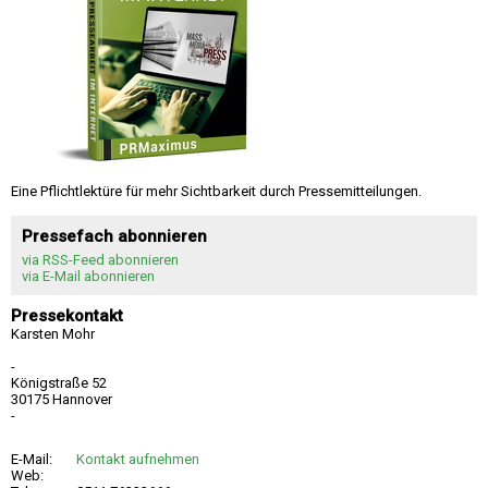
Eine Pflichtlektüre für mehr Sichtbarkeit durch Pressemitteilungen.
Pressefach abonnieren
via RSS-Feed abonnieren
via E-Mail abonnieren
Pressekontakt
Karsten Mohr
-
Königstraße 52
30175 Hannover
-
E-Mail:
Kontakt aufnehmen
Web: