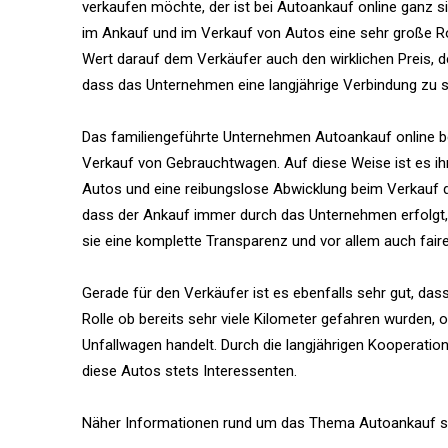
verkaufen möchte, der ist bei Autoankauf online ganz si
im Ankauf und im Verkauf von Autos eine sehr große Rol
Wert darauf dem Verkäufer auch den wirklichen Preis, de
dass das Unternehmen eine langjährige Verbindung zu s
Das familiengeführte Unternehmen Autoankauf online be
Verkauf von Gebrauchtwagen. Auf diese Weise ist es 
Autos und eine reibungslose Abwicklung beim Verkauf des
dass der Ankauf immer durch das Unternehmen erfolgt,
sie eine komplette Transparenz und vor allem auch faire 
Gerade für den Verkäufer ist es ebenfalls sehr gut, d
Rolle ob bereits sehr viele Kilometer gefahren wurden,
Unfallwagen handelt. Durch die langjährigen Kooperatio
diese Autos stets Interessenten.
Näher Informationen rund um das Thema Autoankauf s