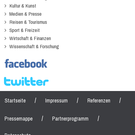
Kultur & Kunst
Medien & Presse
Reisen & Tourismus
Sport & Freizeit
Wirtschaft & Finanzen
Wissenschaft & Forschung
/
/
/
Startseite
Impressum
Referenzen
/
/
Pressemappe
Partnerprogramm