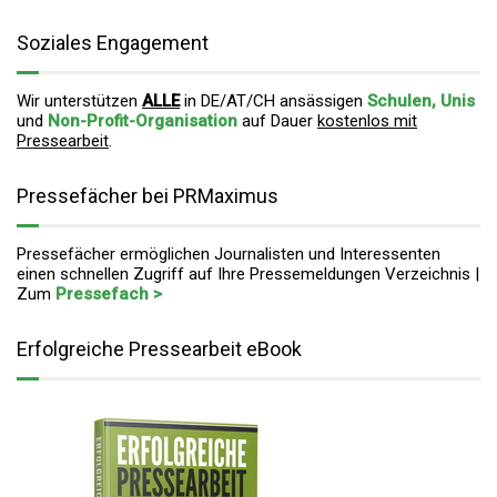
Soziales Engagement
Wir unterstützen
ALLE
in DE/AT/CH ansässigen
Schulen, Unis
und
Non-Profit-Organisation
auf Dauer
kostenlos mit
Pressearbeit
.
Pressefächer bei PRMaximus
Pressefächer ermöglichen Journalisten und Interessenten
einen schnellen Zugriff auf Ihre Pressemeldungen Verzeichnis |
Zum
Pressefach >
Erfolgreiche Pressearbeit eBook