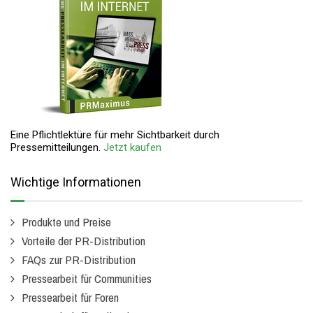
Eine Pflichtlektüre für mehr Sichtbarkeit durch
Pressemitteilungen.
Jetzt kaufen
Wichtige Informationen
Produkte und Preise
Vorteile der PR-Distribution
FAQs zur PR-Distribution
Pressearbeit für Communities
Pressearbeit für Foren