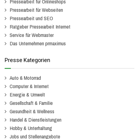
Pressearbeit für Onlineshops
Pressearbeit für Webseiten
Pressearbeit und SEO
Ratgeber Pressearbeit Internet
Service für Webmaster
Das Unternehmen prmaximus
Presse Kategorien
Auto & Motorrad
Computer & Internet
Energie & Umwelt
Gesellschaft & Familie
Gesundheit & Wellness
Handel & Dienstleistungen
Hobby & Unterhaltung
Jobs und Stellenangebote