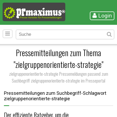
Login
Pressemitteilungen zum Thema
"zielgruppenorientierte-strategie"
zielgruppenorientierte-strategie Pressemeldungen passend zum
Suchbegriff zielgruppenorientierte-strategie im Presseportal
Pressemitteilungen zum Suchbegriff-Schlagwort
zielgruppenorientierte-strategie
Der effiziente Ratgeber, um die