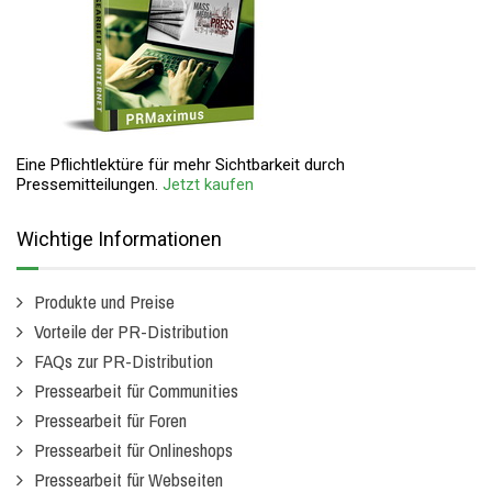
Eine Pflichtlektüre für mehr Sichtbarkeit durch
Pressemitteilungen.
Jetzt kaufen
Wichtige Informationen
Produkte und Preise
Vorteile der PR-Distribution
FAQs zur PR-Distribution
Pressearbeit für Communities
Pressearbeit für Foren
Pressearbeit für Onlineshops
Pressearbeit für Webseiten