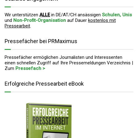
Wir unterstützen
ALLE
in DE/AT/CH ansässigen
Schulen, Unis
und
Non-Profit-Organisation
auf Dauer
kostenlos mit
Pressearbeit
.
Pressefächer bei PRMaximus
Pressefächer ermöglichen Journalisten und Interessenten
einen schnellen Zugriff auf Ihre Pressemeldungen Verzeichnis |
Zum
Pressefach >
Erfolgreiche Pressearbeit eBook