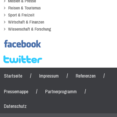
Medien & Presse
Reisen & Tourismus
Sport & Freizeit
Wirtschaft & Finanzen
Wissenschaft & Forschung
/
/
/
Startseite
Impressum
Referenzen
/
/
Pressemappe
Partnerprogramm
Datenschutz