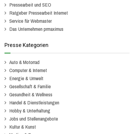
Pressearbeit und SEO
Ratgeber Pressearbeit Internet
Service für Webmaster
Das Unternehmen prmaximus
Presse Kategorien
Auto & Motorrad
Computer & Internet
Energie & Umwelt
Gesellschaft & Familie
Gesundheit & Wellness
Handel & Dienstleistungen
Hobby & Unterhaltung
Jobs und Stellenangebote
Kultur & Kunst