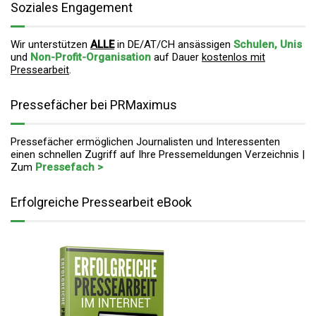
Soziales Engagement
Wir unterstützen
ALLE
in DE/AT/CH ansässigen
Schulen, Unis
und
Non-Profit-Organisation
auf Dauer
kostenlos mit
Pressearbeit
.
Pressefächer bei PRMaximus
Pressefächer ermöglichen Journalisten und Interessenten
einen schnellen Zugriff auf Ihre Pressemeldungen Verzeichnis |
Zum
Pressefach >
Erfolgreiche Pressearbeit eBook