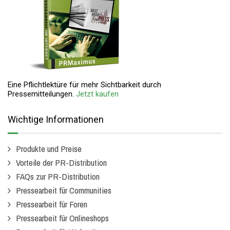
Eine Pflichtlektüre für mehr Sichtbarkeit durch
Pressemitteilungen.
Jetzt kaufen
Wichtige Informationen
Produkte und Preise
Vorteile der PR-Distribution
FAQs zur PR-Distribution
Pressearbeit für Communities
Pressearbeit für Foren
Pressearbeit für Onlineshops