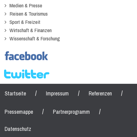
Medien & Presse
Reisen & Tourismus
Sport & Freizeit
Wirtschaft & Finanzen
Wissenschaft & Forschung
/
/
/
Startseite
Impressum
Referenzen
/
/
Pressemappe
Partnerprogramm
Datenschutz