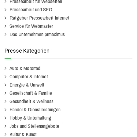
Pressearbeit für Webseiten
Pressearbeit und SEO
Ratgeber Pressearbeit Internet
Service für Webmaster
Das Unternehmen prmaximus
Presse Kategorien
Auto & Motorrad
Computer & Internet
Energie & Umwelt
Gesellschaft & Familie
Gesundheit & Wellness
Handel & Dienstleistungen
Hobby & Unterhaltung
Jobs und Stellenangebote
Kultur & Kunst