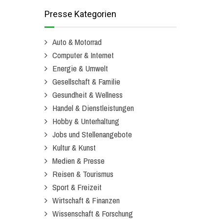
Presse Kategorien
Auto & Motorrad
Computer & Internet
Energie & Umwelt
Gesellschaft & Familie
Gesundheit & Wellness
Handel & Dienstleistungen
Hobby & Unterhaltung
Jobs und Stellenangebote
Kultur & Kunst
Medien & Presse
Reisen & Tourismus
Sport & Freizeit
Wirtschaft & Finanzen
Wissenschaft & Forschung