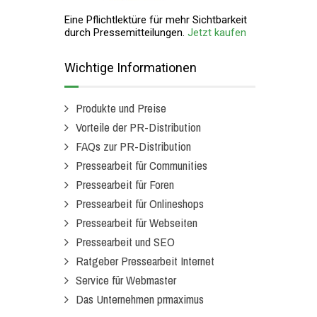
Eine Pflichtlektüre für mehr Sichtbarkeit
durch Pressemitteilungen.
Jetzt kaufen
Wichtige Informationen
Produkte und Preise
Vorteile der PR-Distribution
FAQs zur PR-Distribution
Pressearbeit für Communities
Pressearbeit für Foren
Pressearbeit für Onlineshops
Pressearbeit für Webseiten
Pressearbeit und SEO
Ratgeber Pressearbeit Internet
Service für Webmaster
Das Unternehmen prmaximus