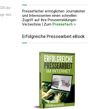
e
020.de/
Pressefächer ermöglichen Journalisten
rage des
und Interessenten einen schnellen
Zugriff auf Ihre Pressemeldungen
Verzeichnis | Zum
Pressefach >
Erfolgreiche Pressearbeit eBook