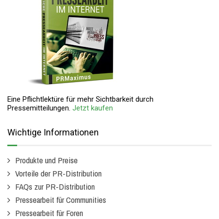
Eine Pflichtlektüre für mehr Sichtbarkeit durch
Pressemitteilungen.
Jetzt kaufen
Wichtige Informationen
Produkte und Preise
Vorteile der PR-Distribution
FAQs zur PR-Distribution
Pressearbeit für Communities
Pressearbeit für Foren