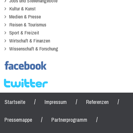
Jobs und Stellenangebote
Kultur & Kunst
Medien & Presse
Reisen & Tourismus
Sport & Freizeit
Wirtschaft & Finanzen
Wissenschaft & Forschung
/
/
/
Startseite
Impressum
Referenzen
/
/
Pressemappe
Partnerprogramm