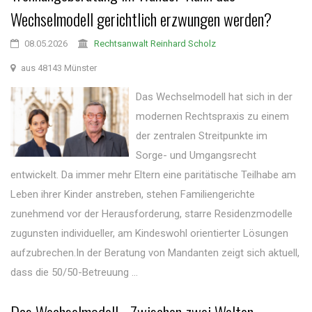
Wechselmodell gerichtlich erzwungen werden?
08.05.2026
Rechtsanwalt Reinhard Scholz
aus 48143 Münster
Das Wechselmodell hat sich in der
modernen Rechtspraxis zu einem
der zentralen Streitpunkte im
Sorge- und Umgangsrecht
entwickelt. Da immer mehr Eltern eine paritätische Teilhabe am
Leben ihrer Kinder anstreben, stehen Familiengerichte
zunehmend vor der Herausforderung, starre Residenzmodelle
zugunsten individueller, am Kindeswohl orientierter Lösungen
aufzubrechen.In der Beratung von Mandanten zeigt sich aktuell,
dass die 50/50-Betreuung ...