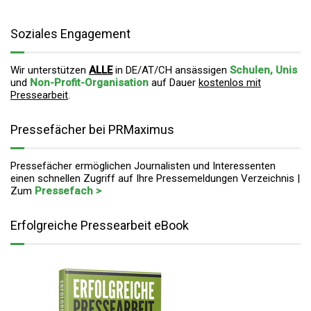
Soziales Engagement
Wir unterstützen
ALLE
in DE/AT/CH ansässigen
Schulen, Unis
und
Non-Profit-Organisation
auf Dauer
kostenlos mit
Pressearbeit
.
Pressefächer bei PRMaximus
Pressefächer ermöglichen Journalisten und Interessenten
einen schnellen Zugriff auf Ihre Pressemeldungen Verzeichnis |
Zum
Pressefach >
Erfolgreiche Pressearbeit eBook