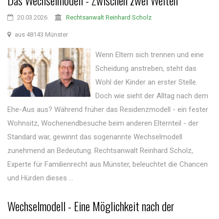
Das Wechselmodell - Zwischen zwei Welten
20.03.2026
Rechtsanwalt Reinhard Scholz
aus 48143 Münster
Wenn Eltern sich trennen und eine
Scheidung anstreben, steht das
Wohl der Kinder an erster Stelle.
Doch wie sieht der Alltag nach dem
Ehe-Aus aus? Während früher das Residenzmodell - ein fester
Wohnsitz, Wochenendbesuche beim anderen Elternteil - der
Standard war, gewinnt das sogenannte Wechselmodell
zunehmend an Bedeutung. Rechtsanwalt Reinhard Scholz,
Experte für Familienrecht aus Münster, beleuchtet die Chancen
und Hürden dieses ...
Wechselmodell - Eine Möglichkeit nach der