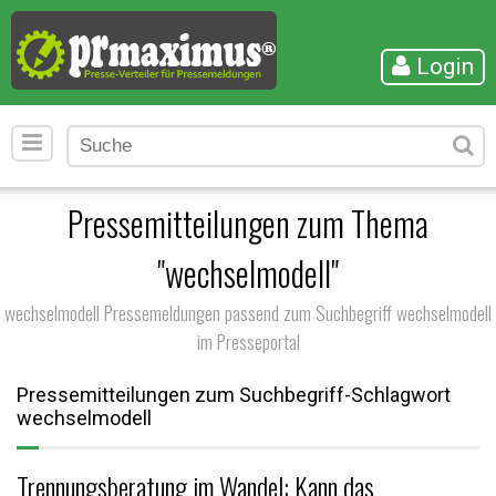
Login
Pressemitteilungen zum Thema
"wechselmodell"
wechselmodell Pressemeldungen passend zum Suchbegriff wechselmodell
im Presseportal
Pressemitteilungen zum Suchbegriff-Schlagwort
wechselmodell
Trennungsberatung im Wandel: Kann das