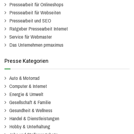
Pressearbeit für Onlineshops
Pressearbeit für Webseiten
Pressearbeit und SEO
Ratgeber Pressearbeit Internet
Service für Webmaster
Das Unternehmen prmaximus
Presse Kategorien
Auto & Motorrad
Computer & Internet
Energie & Umwelt
Gesellschaft & Familie
Gesundheit & Wellness
Handel & Dienstleistungen
Hobby & Unterhaltung