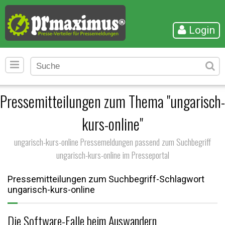
Login
Pressemitteilungen zum Thema "ungarisch-
kurs-online"
ungarisch-kurs-online Pressemeldungen passend zum Suchbegriff
ungarisch-kurs-online im Presseportal
Pressemitteilungen zum Suchbegriff-Schlagwort
ungarisch-kurs-online
Die Software-Falle beim Auswandern