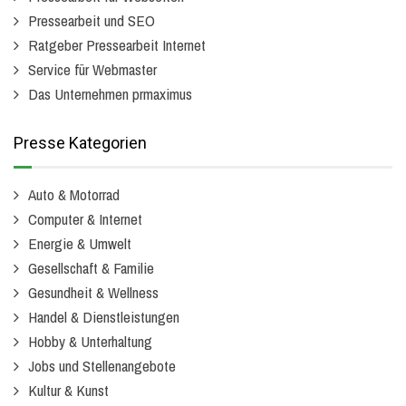
Pressearbeit und SEO
Ratgeber Pressearbeit Internet
Service für Webmaster
Das Unternehmen prmaximus
Presse Kategorien
Auto & Motorrad
Computer & Internet
Energie & Umwelt
Gesellschaft & Familie
Gesundheit & Wellness
Handel & Dienstleistungen
Hobby & Unterhaltung
Jobs und Stellenangebote
Kultur & Kunst