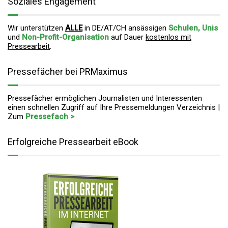
Soziales Engagement
Wir unterstützen
ALLE
in DE/AT/CH ansässigen
Schulen, Unis
und
Non-Profit-Organisation
auf Dauer
kostenlos mit
Pressearbeit
.
Pressefächer bei PRMaximus
Pressefächer ermöglichen Journalisten und Interessenten
einen schnellen Zugriff auf Ihre Pressemeldungen Verzeichnis |
Zum
Pressefach >
Erfolgreiche Pressearbeit eBook