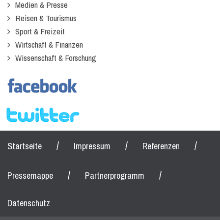
Medien & Presse
Reisen & Tourismus
Sport & Freizeit
Wirtschaft & Finanzen
Wissenschaft & Forschung
/
/
/
Startseite
Impressum
Referenzen
/
/
Pressemappe
Partnerprogramm
Datenschutz