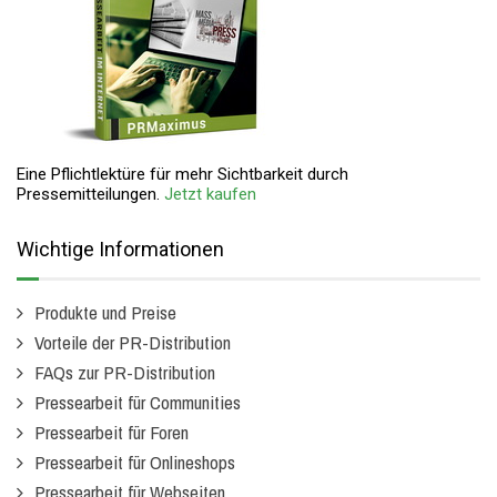
Eine Pflichtlektüre für mehr Sichtbarkeit durch
Pressemitteilungen.
Jetzt kaufen
Wichtige Informationen
Produkte und Preise
Vorteile der PR-Distribution
FAQs zur PR-Distribution
Pressearbeit für Communities
Pressearbeit für Foren
Pressearbeit für Onlineshops
Pressearbeit für Webseiten