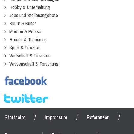
Hobby & Unterhaltung
Jobs und Stellenangebote
Kultur & Kunst
Medien & Presse
Reisen & Tourismus
Sport & Freizeit
Wirtschaft & Finanzen
Wissenschaft & Forschung
/
/
/
Startseite
Impressum
Referenzen