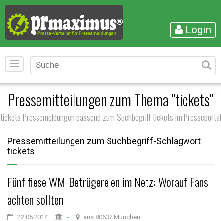
Login
Pressemitteilungen zum Thema "tickets"
tickets Pressemeldungen passend zum Suchbegriff tickets im Presseportal
Pressemitteilungen zum Suchbegriff-Schlagwort
tickets
Fünf fiese WM-Betrügereien im Netz: Worauf Fans
achten sollten
22.05.2014
-
aus 80637 München