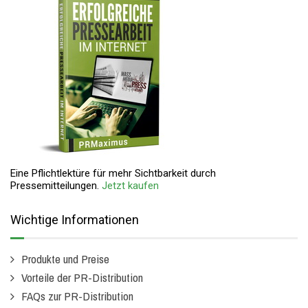
Eine Pflichtlektüre für mehr Sichtbarkeit durch
Pressemitteilungen.
Jetzt kaufen
Wichtige Informationen
Produkte und Preise
Vorteile der PR-Distribution
FAQs zur PR-Distribution