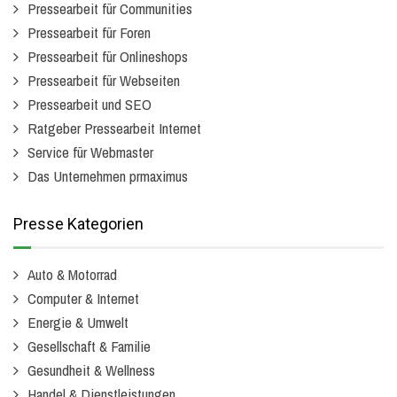
Pressearbeit für Communities
Pressearbeit für Foren
Pressearbeit für Onlineshops
Pressearbeit für Webseiten
Pressearbeit und SEO
Ratgeber Pressearbeit Internet
Service für Webmaster
Das Unternehmen prmaximus
Presse Kategorien
Auto & Motorrad
Computer & Internet
Energie & Umwelt
Gesellschaft & Familie
Gesundheit & Wellness
Handel & Dienstleistungen