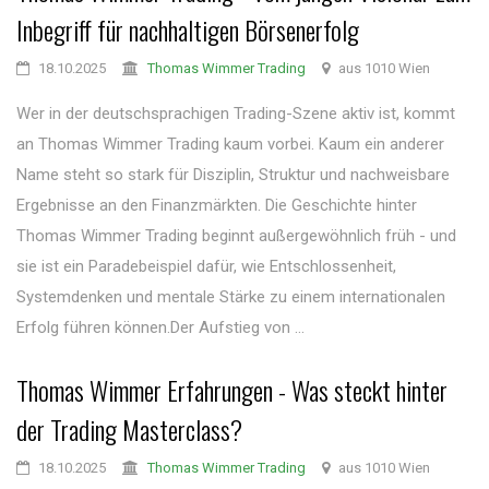
Inbegriff für nachhaltigen Börsenerfolg
18.10.2025
Thomas Wimmer Trading
aus 1010 Wien
Wer in der deutschsprachigen Trading-Szene aktiv ist, kommt
an Thomas Wimmer Trading kaum vorbei. Kaum ein anderer
Name steht so stark für Disziplin, Struktur und nachweisbare
Ergebnisse an den Finanzmärkten. Die Geschichte hinter
Thomas Wimmer Trading beginnt außergewöhnlich früh - und
sie ist ein Paradebeispiel dafür, wie Entschlossenheit,
Systemdenken und mentale Stärke zu einem internationalen
Erfolg führen können.Der Aufstieg von ...
Thomas Wimmer Erfahrungen - Was steckt hinter
der Trading Masterclass?
18.10.2025
Thomas Wimmer Trading
aus 1010 Wien