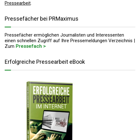
Pressearbeit
.
Pressefächer bei PRMaximus
Pressefächer ermöglichen Journalisten und Interessenten
einen schnellen Zugriff auf Ihre Pressemeldungen Verzeichnis |
Zum
Pressefach >
Erfolgreiche Pressearbeit eBook