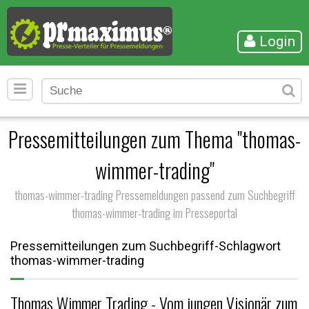
Login
Pressemitteilungen zum Thema "thomas-
wimmer-trading"
thomas-wimmer-trading Pressemeldungen passend zum Suchbegriff
thomas-wimmer-trading im Presseportal
Pressemitteilungen zum Suchbegriff-Schlagwort
thomas-wimmer-trading
Thomas Wimmer Trading - Vom jungen Visionär zum