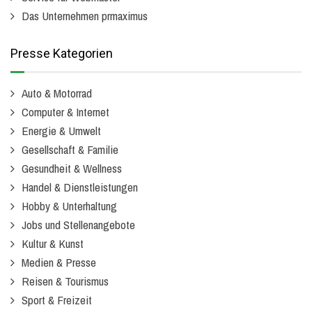
Das Unternehmen prmaximus
Presse Kategorien
Auto & Motorrad
Computer & Internet
Energie & Umwelt
Gesellschaft & Familie
Gesundheit & Wellness
Handel & Dienstleistungen
Hobby & Unterhaltung
Jobs und Stellenangebote
Kultur & Kunst
Medien & Presse
Reisen & Tourismus
Sport & Freizeit