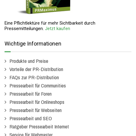
Eine Pflichtlektüre für mehr Sichtbarkeit durch
Pressemitteilungen.
Jetzt kaufen
Wichtige Informationen
Produkte und Preise
Vorteile der PR-Distribution
FAQs zur PR-Distribution
Pressearbeit für Communities
Pressearbeit für Foren
Pressearbeit für Onlineshops
Pressearbeit für Webseiten
Pressearbeit und SEO
Ratgeber Pressearbeit Internet
Service für Webmaster