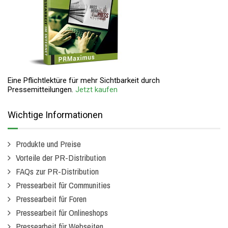
Eine Pflichtlektüre für mehr Sichtbarkeit durch
Pressemitteilungen.
Jetzt kaufen
Wichtige Informationen
Produkte und Preise
Vorteile der PR-Distribution
FAQs zur PR-Distribution
Pressearbeit für Communities
Pressearbeit für Foren
Pressearbeit für Onlineshops
Pressearbeit für Webseiten