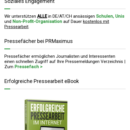
Soziales Engagement
Wir unterstützen
ALLE
in DE/AT/CH ansässigen
Schulen, Unis
und
Non-Profit-Organisation
auf Dauer
kostenlos mit
Pressearbeit
.
Pressefächer bei PRMaximus
Pressefächer ermöglichen Journalisten und Interessenten
einen schnellen Zugriff auf Ihre Pressemeldungen Verzeichnis |
Zum
Pressefach >
Erfolgreiche Pressearbeit eBook