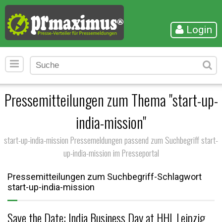
Login
Pressemitteilungen zum Thema "start-up-
india-mission"
start-up-india-mission Pressemeldungen passend zum Suchbegriff start-
up-india-mission im Presseportal
Pressemitteilungen zum Suchbegriff-Schlagwort
start-up-india-mission
Save the Date: India Business Day at HHL Leipzig