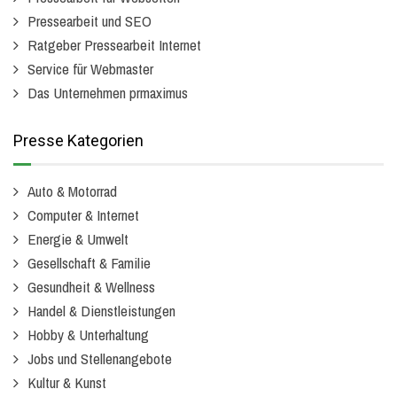
Pressearbeit und SEO
Ratgeber Pressearbeit Internet
Service für Webmaster
Das Unternehmen prmaximus
Presse Kategorien
Auto & Motorrad
Computer & Internet
Energie & Umwelt
Gesellschaft & Familie
Gesundheit & Wellness
Handel & Dienstleistungen
Hobby & Unterhaltung
Jobs und Stellenangebote
Kultur & Kunst