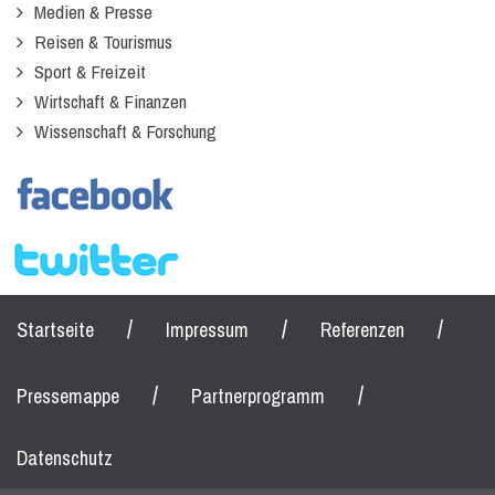
Medien & Presse
Reisen & Tourismus
Sport & Freizeit
Wirtschaft & Finanzen
Wissenschaft & Forschung
/
/
/
Startseite
Impressum
Referenzen
/
/
Pressemappe
Partnerprogramm
Datenschutz