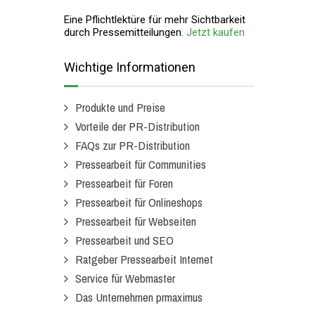
Eine Pflichtlektüre für mehr Sichtbarkeit
durch Pressemitteilungen.
Jetzt kaufen
Wichtige Informationen
Produkte und Preise
Vorteile der PR-Distribution
FAQs zur PR-Distribution
Pressearbeit für Communities
Pressearbeit für Foren
Pressearbeit für Onlineshops
Pressearbeit für Webseiten
Pressearbeit und SEO
Ratgeber Pressearbeit Internet
Service für Webmaster
Das Unternehmen prmaximus