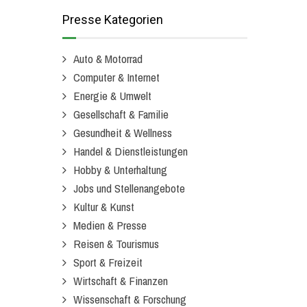
Presse Kategorien
Auto & Motorrad
Computer & Internet
Energie & Umwelt
Gesellschaft & Familie
Gesundheit & Wellness
Handel & Dienstleistungen
Hobby & Unterhaltung
Jobs und Stellenangebote
Kultur & Kunst
Medien & Presse
Reisen & Tourismus
Sport & Freizeit
Wirtschaft & Finanzen
Wissenschaft & Forschung