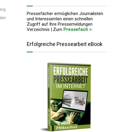
ing
Pressefächer ermöglichen Journalisten
aler
und Interessenten einen schnellen
Zugriff auf Ihre Pressemeldungen
Verzeichnis | Zum
Pressefach >
Erfolgreiche Pressearbeit eBook