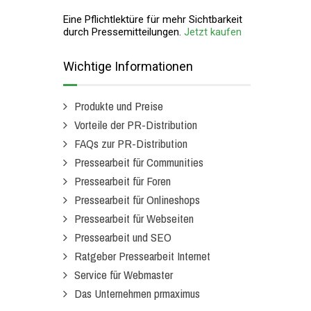
Eine Pflichtlektüre für mehr Sichtbarkeit
durch Pressemitteilungen.
Jetzt kaufen
Wichtige Informationen
Produkte und Preise
Vorteile der PR-Distribution
FAQs zur PR-Distribution
Pressearbeit für Communities
Pressearbeit für Foren
Pressearbeit für Onlineshops
Pressearbeit für Webseiten
Pressearbeit und SEO
Ratgeber Pressearbeit Internet
Service für Webmaster
Das Unternehmen prmaximus