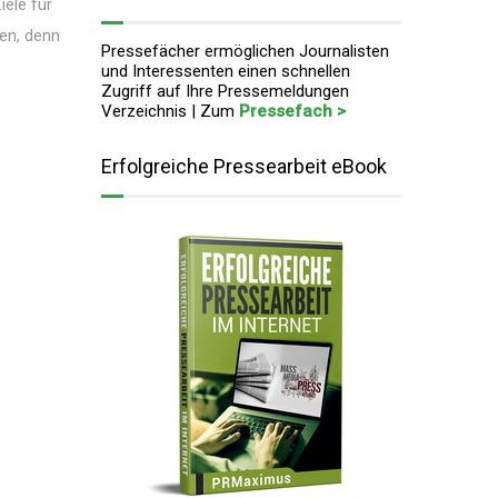
ele für
sen, denn
Pressefächer ermöglichen Journalisten
und Interessenten einen schnellen
Zugriff auf Ihre Pressemeldungen
Verzeichnis | Zum
Pressefach >
Erfolgreiche Pressearbeit eBook