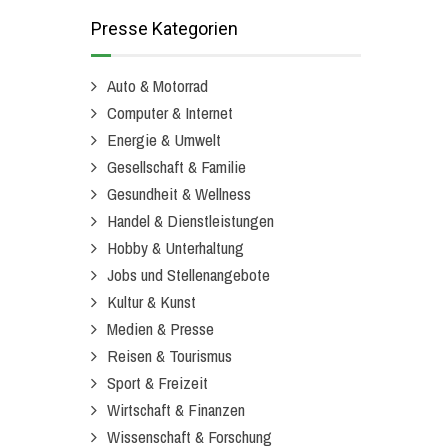
Presse Kategorien
Auto & Motorrad
Computer & Internet
Energie & Umwelt
Gesellschaft & Familie
Gesundheit & Wellness
Handel & Dienstleistungen
Hobby & Unterhaltung
Jobs und Stellenangebote
Kultur & Kunst
Medien & Presse
Reisen & Tourismus
Sport & Freizeit
Wirtschaft & Finanzen
Wissenschaft & Forschung