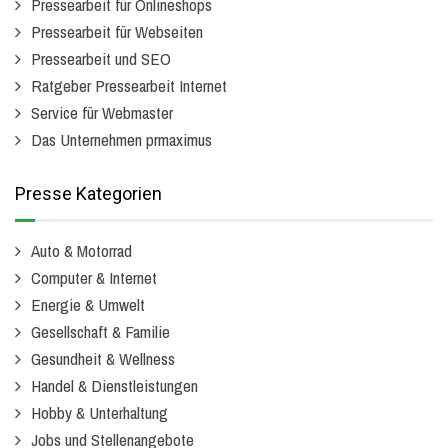
Pressearbeit für Onlineshops
Pressearbeit für Webseiten
Pressearbeit und SEO
Ratgeber Pressearbeit Internet
Service für Webmaster
Das Unternehmen prmaximus
Presse Kategorien
Auto & Motorrad
Computer & Internet
Energie & Umwelt
Gesellschaft & Familie
Gesundheit & Wellness
Handel & Dienstleistungen
Hobby & Unterhaltung
Jobs und Stellenangebote