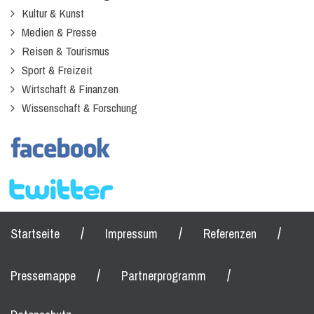
Kultur & Kunst
Medien & Presse
Reisen & Tourismus
Sport & Freizeit
Wirtschaft & Finanzen
Wissenschaft & Forschung
/
/
/
Startseite
Impressum
Referenzen
/
/
Pressemappe
Partnerprogramm