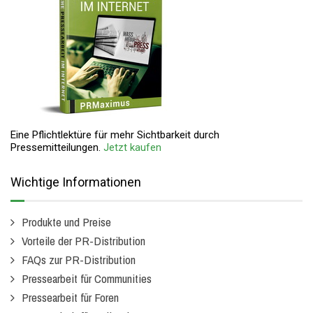
Eine Pflichtlektüre für mehr Sichtbarkeit durch
Pressemitteilungen.
Jetzt kaufen
Wichtige Informationen
Produkte und Preise
Vorteile der PR-Distribution
FAQs zur PR-Distribution
Pressearbeit für Communities
Pressearbeit für Foren