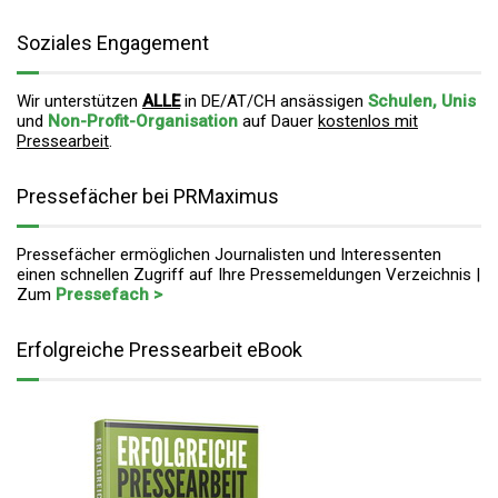
Soziales Engagement
Wir unterstützen
ALLE
in DE/AT/CH ansässigen
Schulen, Unis
und
Non-Profit-Organisation
auf Dauer
kostenlos mit
Pressearbeit
.
Pressefächer bei PRMaximus
Pressefächer ermöglichen Journalisten und Interessenten
einen schnellen Zugriff auf Ihre Pressemeldungen Verzeichnis |
Zum
Pressefach >
Erfolgreiche Pressearbeit eBook