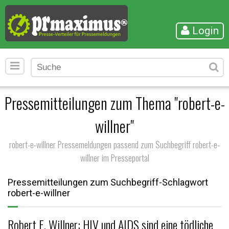
Login
Pressemitteilungen zum Thema "robert-e-
willner"
robert-e-willner Pressemeldungen passend zum Suchbegriff robert-e-
willner im Presseportal
Pressemitteilungen zum Suchbegriff-Schlagwort
robert-e-willner
Robert E. Willner: HIV und AIDS sind eine tödliche