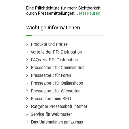
Eine Pflichtlektüre für mehr Sichtbarkeit
durch Pressemitteilungen.
Jetzt kaufen
Wichtige Informationen
Produkte und Preise
Vorteile der PR-Distribution
FAQs zur PR-Distribution
Pressearbeit für Communities
Pressearbeit für Foren
Pressearbeit für Onlineshops
Pressearbeit für Webseiten
Pressearbeit und SEO
Ratgeber Pressearbeit Internet
Service für Webmaster
Das Unternehmen prmaximus