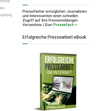
Rentner
den
Pressefächer ermöglichen Journalisten
Regelung
und Interessenten einen schnellen
Zugriff auf Ihre Pressemeldungen
Verzeichnis | Zum
Pressefach >
Erfolgreiche Pressearbeit eBook