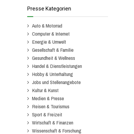
Presse Kategorien
Auto & Motorrad
Computer & Internet
Energie & Umwelt
Gesellschaft & Familie
Gesundheit & Wellness
Handel & Dienstleistungen
Hobby & Unterhaltung
Jobs und Stellenangebote
Kultur & Kunst
Medien & Presse
Reisen & Tourismus
Sport & Freizeit
Wirtschaft & Finanzen
Wissenschaft & Forschung