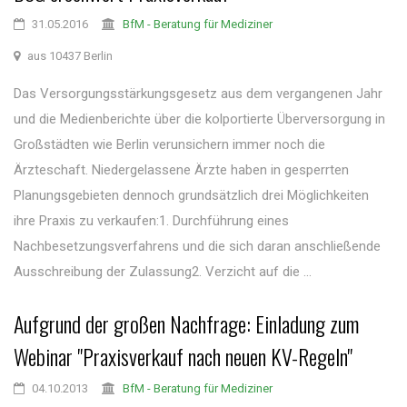
31.05.2016
BfM - Beratung für Mediziner
aus 10437 Berlin
Das Versorgungsstärkungsgesetz aus dem vergangenen Jahr
und die Medienberichte über die kolportierte Überversorgung in
Großstädten wie Berlin verunsichern immer noch die
Ärzteschaft. Niedergelassene Ärzte haben in gesperrten
Planungsgebieten dennoch grundsätzlich drei Möglichkeiten
ihre Praxis zu verkaufen:1. Durchführung eines
Nachbesetzungsverfahrens und die sich daran anschließende
Ausschreibung der Zulassung2. Verzicht auf die ...
Aufgrund der großen Nachfrage: Einladung zum
Webinar "Praxisverkauf nach neuen KV-Regeln"
04.10.2013
BfM - Beratung für Mediziner