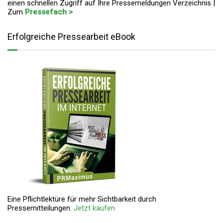
einen schnellen Zugriff auf Ihre Pressemeldungen Verzeichnis |
Zum
Pressefach >
Erfolgreiche Pressearbeit eBook
Eine Pflichtlektüre für mehr Sichtbarkeit durch
Pressemitteilungen.
Jetzt kaufen