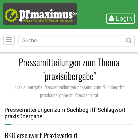
Login
Pressemitteilungen zum Thema
"praxisübergabe"
praxisübergabe Pressemeldungen passend zum Suchbegriff
praxisübergabe im Presseportal
Pressemitteilungen zum Suchbegriff-Schlagwort
praxisübergabe
BSG erschwert Praxisverkauf