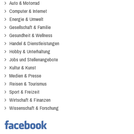
Auto & Motorrad
Computer & Internet
Energie & Umwelt
Gesellschaft & Familie
Gesundheit & Wellness
Handel & Dienstleistungen
Hobby & Unterhaltung
Jobs und Stellenangebote
Kultur & Kunst
Medien & Presse
Reisen & Tourismus
Sport & Freizeit
Wirtschaft & Finanzen
Wissenschaft & Forschung