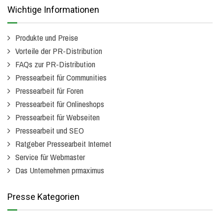
Wichtige Informationen
Produkte und Preise
Vorteile der PR-Distribution
FAQs zur PR-Distribution
Pressearbeit für Communities
Pressearbeit für Foren
Pressearbeit für Onlineshops
Pressearbeit für Webseiten
Pressearbeit und SEO
Ratgeber Pressearbeit Internet
Service für Webmaster
Das Unternehmen prmaximus
Presse Kategorien