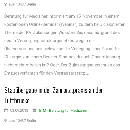
aus 10437 Berlin
Beratung für Mediziner informiert am 15. November in einem
kostenlosen Online-Seminar (Webinar) zu dem heiß diskutierten
Thema der KV Zulassungen.Wussten Sie, dass aufgrund des
neuen Versorgungsstrukturgesetzes wegen der
Überversorgung beispielsweise die Verlegung einer Praxis für
Chirurgie von einem Berliner Stadtbezirk nach Charlottenburg
nicht mehr möglich ist? Oder: Der Zulassungsausschuss das
Entzugsverfahren für den Vertragsarztsitz ...
Stabübergabe in der Zahnarztpraxis an der
Luftbrücke
03.09.2013
BfM - Beratung für Mediziner
aus 10437 Berlin