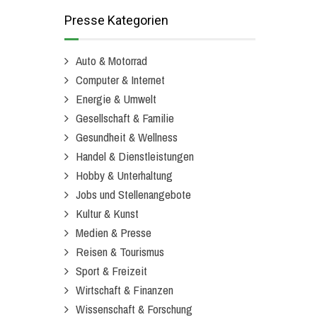
Presse Kategorien
Auto & Motorrad
Computer & Internet
Energie & Umwelt
Gesellschaft & Familie
Gesundheit & Wellness
Handel & Dienstleistungen
Hobby & Unterhaltung
Jobs und Stellenangebote
Kultur & Kunst
Medien & Presse
Reisen & Tourismus
Sport & Freizeit
Wirtschaft & Finanzen
Wissenschaft & Forschung