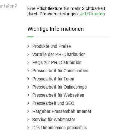
unfällen?
Eine Pflichtlektüre für mehr Sichtbarkeit
durch Pressemitteilungen.
Jetzt kaufen
Wichtige Informationen
Produkte und Preise
Vorteile der PR-Distribution
FAQs zur PR-Distribution
Pressearbeit für Communities
Pressearbeit für Foren
Pressearbeit für Onlineshops
Pressearbeit für Webseiten
Pressearbeit und SEO
Ratgeber Pressearbeit Internet
Service für Webmaster
Das Unternehmen prmaximus