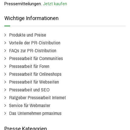
Pressemitteilungen.
Jetzt kaufen
Wichtige Informationen
Produkte und Preise
Vorteile der PR-Distribution
FAQs zur PR-Distribution
Pressearbeit für Communities
Pressearbeit für Foren
Pressearbeit für Onlineshops
Pressearbeit für Webseiten
Pressearbeit und SEO
Ratgeber Pressearbeit Internet
Service für Webmaster
Das Unternehmen prmaximus
Presse Kategorien