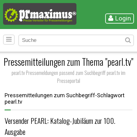
Login
Pressemitteilungen zum Thema "pearl.tv"
pearl.tv Pressemeldungen passend zum Suchbegriff pearl.tv im
Presseportal
Pressemitteilungen zum Suchbegriff-Schlagwort
pearl.tv
Versender PEARL: Katalog-Jubiläum zur 100.
Ausgabe