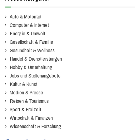
Auto & Motorrad
Computer & Internet
Energie & Umwelt
Gesellschaft & Familie
Gesundheit & Wellness
Handel & Dienstleistungen
Hobby & Unterhaltung
Jobs und Stellenangebote
Kultur & Kunst
Medien & Presse
Reisen & Tourismus
Sport & Freizeit
Wirtschaft & Finanzen
Wissenschaft & Forschung