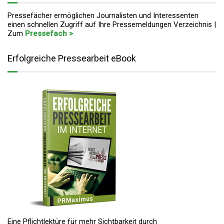
Pressefächer ermöglichen Journalisten und Interessenten
einen schnellen Zugriff auf Ihre Pressemeldungen Verzeichnis |
Zum
Pressefach >
Erfolgreiche Pressearbeit eBook
Eine Pflichtlektüre für mehr Sichtbarkeit durch