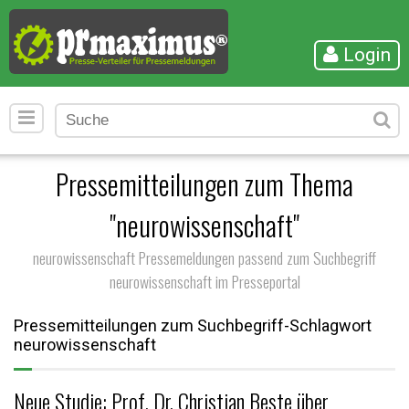
Login
Pressemitteilungen zum Thema
"neurowissenschaft"
neurowissenschaft Pressemeldungen passend zum Suchbegriff
neurowissenschaft im Presseportal
Pressemitteilungen zum Suchbegriff-Schlagwort
neurowissenschaft
Neue Studie: Prof. Dr. Christian Beste über