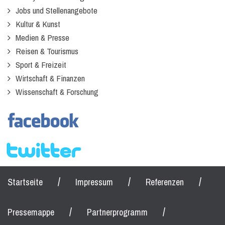
Jobs und Stellenangebote
Kultur & Kunst
Medien & Presse
Reisen & Tourismus
Sport & Freizeit
Wirtschaft & Finanzen
Wissenschaft & Forschung
/
/
/
Startseite
Impressum
Referenzen
/
/
Pressemappe
Partnerprogramm