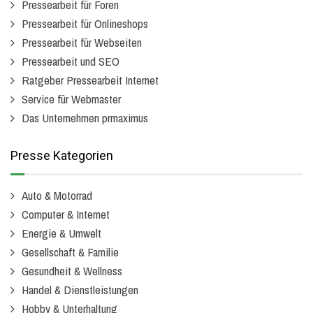
Pressearbeit für Foren
Pressearbeit für Onlineshops
Pressearbeit für Webseiten
Pressearbeit und SEO
Ratgeber Pressearbeit Internet
Service für Webmaster
Das Unternehmen prmaximus
Presse Kategorien
Auto & Motorrad
Computer & Internet
Energie & Umwelt
Gesellschaft & Familie
Gesundheit & Wellness
Handel & Dienstleistungen
Hobby & Unterhaltung