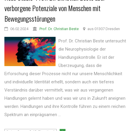
verborgene Potenziale von Menschen mit
Bewegungsstörungen
06.02.2024
Prof. Dr. Christian Beste
aus 01307 Dresden
Prof. Dr. Christian Beste untersucht
die Neurophysiologie der
Handlungskontrolle. Er ist der
Überzeugung, dass die
Erforschung dieser Prozesse nicht nur unsere Menschlichkeit
und individuelle Identität erhellt, sondern auch ein tieferes
Verständnis darüber vermittelt, was wir aus vergangenen
Handlungen gelernt haben und was wir uns in Zukunft aneignen
werden. Handlungen und ihre Kontrolle führen zu einem reichen
Spektrum an einprägsamen ...