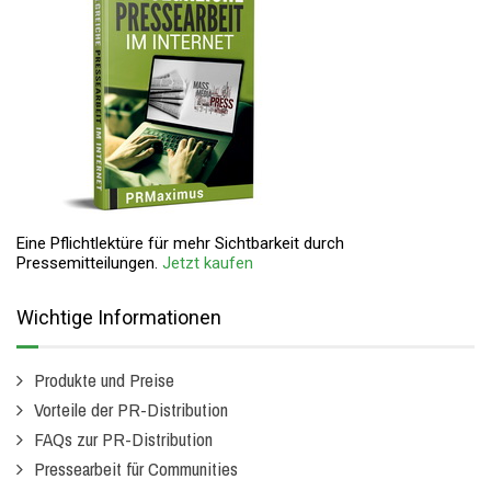
Eine Pflichtlektüre für mehr Sichtbarkeit durch
Pressemitteilungen.
Jetzt kaufen
Wichtige Informationen
Produkte und Preise
Vorteile der PR-Distribution
FAQs zur PR-Distribution
Pressearbeit für Communities