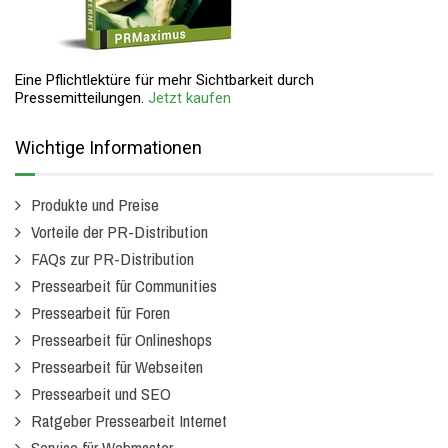
Eine Pflichtlektüre für mehr Sichtbarkeit durch
Pressemitteilungen.
Jetzt kaufen
Wichtige Informationen
Produkte und Preise
Vorteile der PR-Distribution
FAQs zur PR-Distribution
Pressearbeit für Communities
Pressearbeit für Foren
Pressearbeit für Onlineshops
Pressearbeit für Webseiten
Pressearbeit und SEO
Ratgeber Pressearbeit Internet
Service für Webmaster