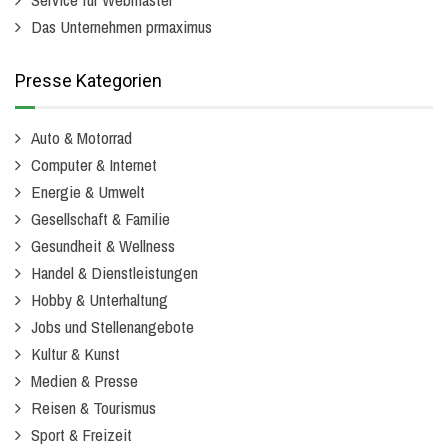
Das Unternehmen prmaximus
Presse Kategorien
Auto & Motorrad
Computer & Internet
Energie & Umwelt
Gesellschaft & Familie
Gesundheit & Wellness
Handel & Dienstleistungen
Hobby & Unterhaltung
Jobs und Stellenangebote
Kultur & Kunst
Medien & Presse
Reisen & Tourismus
Sport & Freizeit