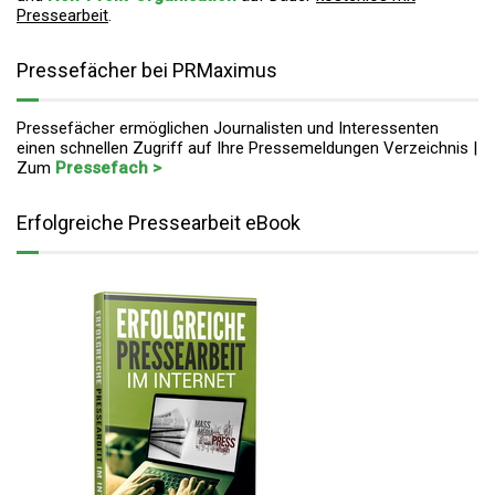
Pressearbeit
.
Pressefächer bei PRMaximus
Pressefächer ermöglichen Journalisten und Interessenten
einen schnellen Zugriff auf Ihre Pressemeldungen Verzeichnis |
Zum
Pressefach >
Erfolgreiche Pressearbeit eBook