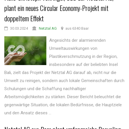
plant ein neues Circular Economy-Projekt mit
doppeltem Effekt
30.03.2024
Netztal AG
aus 6340 Baar
Angesichts der alarmierenden
Umweltauswirkungen von
Plastikverschmutzung in der Region,
insbesondere auf der beliebten Insel
Bali, zielt das Projekt der Netztal AG darauf ab, nicht nur die
Umwelt zu reinigen, sondern auch lokale Gemeinschaften durch
Schulungen und die Schaffung nachhaltiger
Arbeitsmöglichkeiten zu stärken. Dieser Bericht beleuchtet die
gegenwärtige Situation, die lokalen Bedürfnisse, die Hauptziele
und den Ansatz dieses ...