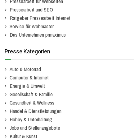
Pressearbeit für Webseiten
Pressearbeit und SEO
Ratgeber Pressearbeit Internet
Service für Webmaster
Das Unternehmen prmaximus
Presse Kategorien
Auto & Motorrad
Computer & Internet
Energie & Umwelt
Gesellschaft & Familie
Gesundheit & Wellness
Handel & Dienstleistungen
Hobby & Unterhaltung
Jobs und Stellenangebote
Kultur & Kunst