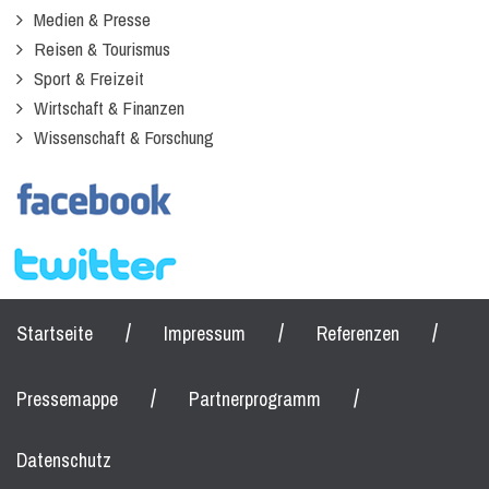
Medien & Presse
Reisen & Tourismus
Sport & Freizeit
Wirtschaft & Finanzen
Wissenschaft & Forschung
/
/
/
Startseite
Impressum
Referenzen
/
/
Pressemappe
Partnerprogramm
Datenschutz