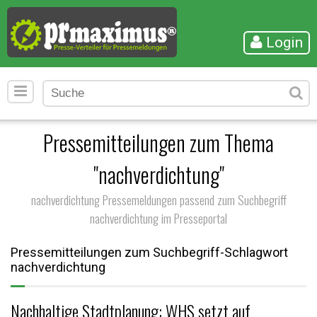
Login
Pressemitteilungen zum Thema
"nachverdichtung"
nachverdichtung Pressemeldungen passend zum Suchbegriff
nachverdichtung im Presseportal
Pressemitteilungen zum Suchbegriff-Schlagwort
nachverdichtung
Nachhaltige Stadtplanung: WHS setzt auf