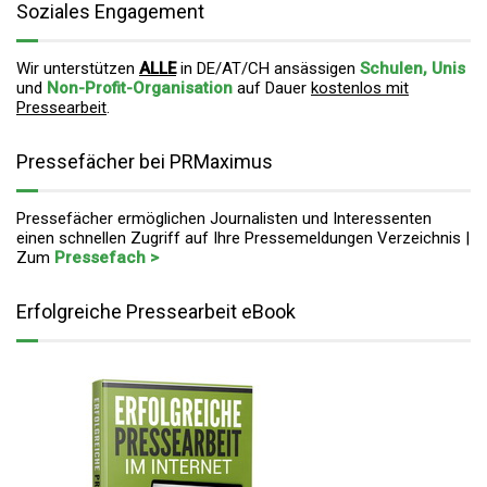
Soziales Engagement
Wir unterstützen
ALLE
in DE/AT/CH ansässigen
Schulen, Unis
und
Non-Profit-Organisation
auf Dauer
kostenlos mit
Pressearbeit
.
Pressefächer bei PRMaximus
Pressefächer ermöglichen Journalisten und Interessenten
einen schnellen Zugriff auf Ihre Pressemeldungen Verzeichnis |
Zum
Pressefach >
Erfolgreiche Pressearbeit eBook