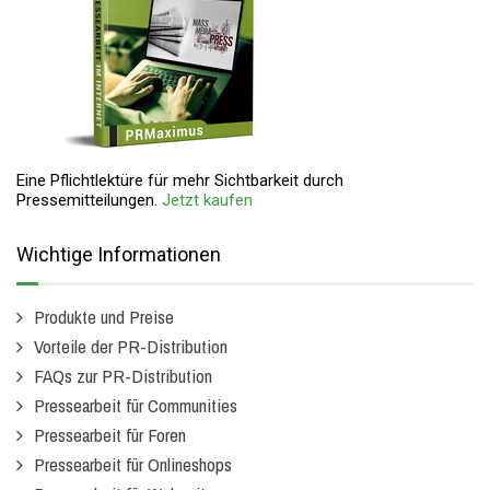
Eine Pflichtlektüre für mehr Sichtbarkeit durch
Pressemitteilungen.
Jetzt kaufen
Wichtige Informationen
Produkte und Preise
Vorteile der PR-Distribution
FAQs zur PR-Distribution
Pressearbeit für Communities
Pressearbeit für Foren
Pressearbeit für Onlineshops