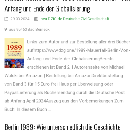
Anfang und Ende der Globalisierung
29.03.2024
neu.DZiG.de Deutsche ZivilGesellschaft
aus 95460 Bad Berneck
Links zum Autor und zur Bestellung aller drei Bücher
aufhttps://www.dzg.one/1989-Mauerfall-Berlin-Von-
Anfang-und-Ende-der-GlobalisierungBereits
erschienen ist Band 2. | Autorenseite von Michael
Wolski bei Amazon | Bestellung bei AmazonDirektbestellung
von Band 3 für 15 Euro frei Haus per Überweisung oder
PaypalLieferung als Büchersendung durch die Deutsche Post
ab Anfang April 2024Auszug aus den Vorbemerkungen Zum
Buch: In diesem Buch ...
Berlin 1989: Wie unterschiedlich die Geschichte