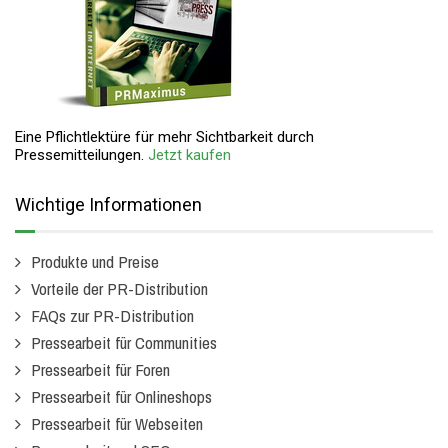
Eine Pflichtlektüre für mehr Sichtbarkeit durch
Pressemitteilungen.
Jetzt kaufen
Wichtige Informationen
Produkte und Preise
Vorteile der PR-Distribution
FAQs zur PR-Distribution
Pressearbeit für Communities
Pressearbeit für Foren
Pressearbeit für Onlineshops
Pressearbeit für Webseiten