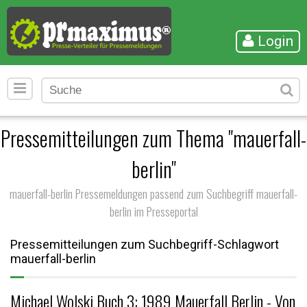
Login
Pressemitteilungen zum Thema "mauerfall-
berlin"
mauerfall-berlin Pressemeldungen passend zum Suchbegriff mauerfall-
berlin im Presseportal
Pressemitteilungen zum Suchbegriff-Schlagwort
mauerfall-berlin
Michael Wolski Buch 3: 1989 Mauerfall Berlin - Von