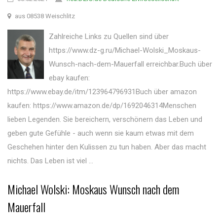
aus 08538 Weischlitz
Zahlreiche Links zu Quellen sind über
https://www.dz-g.ru/Michael-Wolski_Moskaus-
Wunsch-nach-dem-Mauerfall erreichbar.Buch über
ebay kaufen:
https://www.ebay.de/itm/123964796931Buch über amazon
kaufen: https://www.amazon.de/dp/1692046314Menschen
lieben Legenden. Sie bereichern, verschönern das Leben und
geben gute Gefühle - auch wenn sie kaum etwas mit dem
Geschehen hinter den Kulissen zu tun haben. Aber das macht
nichts. Das Leben ist viel ...
Michael Wolski: Moskaus Wunsch nach dem
Mauerfall