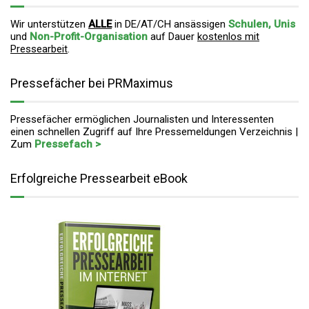
Wir unterstützen
ALLE
in DE/AT/CH ansässigen
Schulen, Unis
und
Non-Profit-Organisation
auf Dauer
kostenlos mit
Pressearbeit
.
Pressefächer bei PRMaximus
Pressefächer ermöglichen Journalisten und Interessenten
einen schnellen Zugriff auf Ihre Pressemeldungen Verzeichnis |
Zum
Pressefach >
Erfolgreiche Pressearbeit eBook