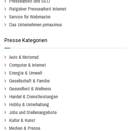
Pressearbeit und SEO
Ratgeber Pressearbeit Internet
Service für Webmaster
Das Unternehmen prmaximus
Presse Kategorien
Auto & Motorrad
Computer & Internet
Energie & Umwelt
Gesellschaft & Familie
Gesundheit & Wellness
Handel & Dienstleistungen
Hobby & Unterhaltung
Jobs und Stellenangebote
Kultur & Kunst
Medien & Presse