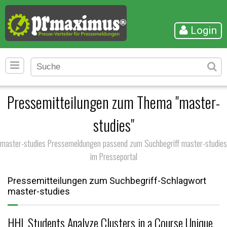
Login
Pressemitteilungen zum Thema "master-
studies"
master-studies Pressemeldungen passend zum Suchbegriff master-studies
im Presseportal
Pressemitteilungen zum Suchbegriff-Schlagwort
master-studies
HHL Students Analyze Clusters in a Course Unique