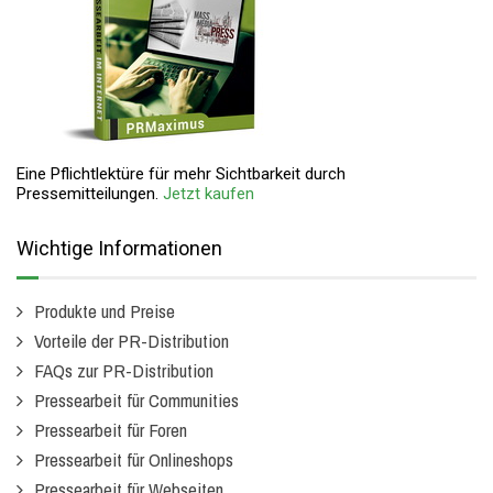
Eine Pflichtlektüre für mehr Sichtbarkeit durch
Pressemitteilungen.
Jetzt kaufen
Wichtige Informationen
Produkte und Preise
Vorteile der PR-Distribution
FAQs zur PR-Distribution
Pressearbeit für Communities
Pressearbeit für Foren
Pressearbeit für Onlineshops
Pressearbeit für Webseiten