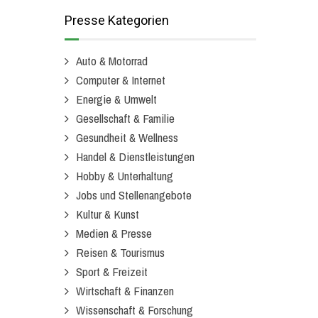
Presse Kategorien
Auto & Motorrad
Computer & Internet
Energie & Umwelt
Gesellschaft & Familie
Gesundheit & Wellness
Handel & Dienstleistungen
Hobby & Unterhaltung
Jobs und Stellenangebote
Kultur & Kunst
Medien & Presse
Reisen & Tourismus
Sport & Freizeit
Wirtschaft & Finanzen
Wissenschaft & Forschung