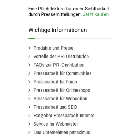
Eine Pflichtlektüre für mehr Sichtbarkeit
durch Pressemitteilungen.
Jetzt kaufen
Wichtige Informationen
Produkte und Preise
Vorteile der PR-Distribution
FAQs zur PR-Distribution
Pressearbeit für Communities
Pressearbeit für Foren
Pressearbeit für Onlineshops
Pressearbeit für Webseiten
Pressearbeit und SEO
Ratgeber Pressearbeit Internet
Service für Webmaster
Das Unternehmen prmaximus