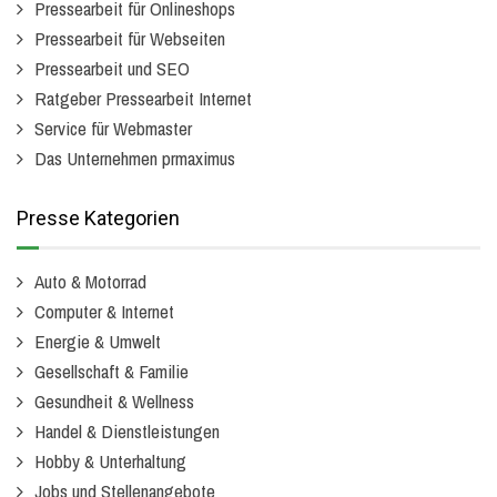
Pressearbeit für Onlineshops
Pressearbeit für Webseiten
Pressearbeit und SEO
Ratgeber Pressearbeit Internet
Service für Webmaster
Das Unternehmen prmaximus
Presse Kategorien
Auto & Motorrad
Computer & Internet
Energie & Umwelt
Gesellschaft & Familie
Gesundheit & Wellness
Handel & Dienstleistungen
Hobby & Unterhaltung
Jobs und Stellenangebote