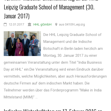
Leipzig Graduate School of Management (30.
Januar 2017)
12.01.2017
HHL gGmbH
aus 04109 Leipzig
Die HHL Leipzig Graduate School of
Management und die Indische
Botschaft in Berlin laden herzlich am
Montag, 30. Januar 2017 zu einer
gemeinsamen Veranstaltung unter dem Titel "India Business
Day at HHL" ein.Die Veranstaltung wird einen Eindruck darüber
vermitteln, welche Möglichkeiten, aber auch Herausforderungen
deutsche Firmen auf dem indischen Markt haben. Die
Teilnehmer werden über das Förderprogramm "Make in India
Mittelstand (MIIM)" ...