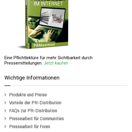
Eine Pflichtlektüre für mehr Sichtbarkeit durch
Pressemitteilungen.
Jetzt kaufen
Wichtige Informationen
Produkte und Preise
Vorteile der PR-Distribution
FAQs zur PR-Distribution
Pressearbeit für Communities
Pressearbeit für Foren