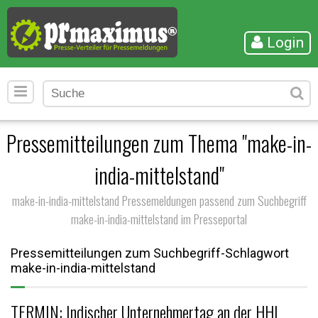
Login
Pressemitteilungen zum Thema "make-in-
india-mittelstand"
make-in-india-mittelstand Pressemeldungen passend zum Suchbegriff
make-in-india-mittelstand im Presseportal
Pressemitteilungen zum Suchbegriff-Schlagwort
make-in-india-mittelstand
TERMIN: Indischer Unternehmertag an der HHL