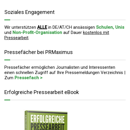
Soziales Engagement
Wir unterstützen
ALLE
in DE/AT/CH ansässigen
Schulen, Unis
und
Non-Profit-Organisation
auf Dauer
kostenlos mit
Pressearbeit
.
Pressefächer bei PRMaximus
Pressefächer ermöglichen Journalisten und Interessenten
einen schnellen Zugriff auf Ihre Pressemeldungen Verzeichnis |
Zum
Pressefach >
Erfolgreiche Pressearbeit eBook