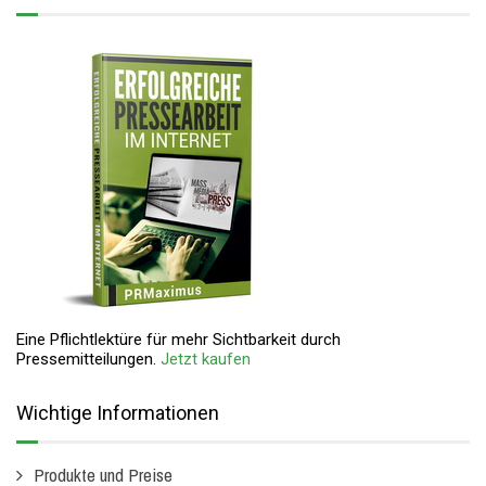
Eine Pflichtlektüre für mehr Sichtbarkeit durch
Pressemitteilungen.
Jetzt kaufen
Wichtige Informationen
Produkte und Preise