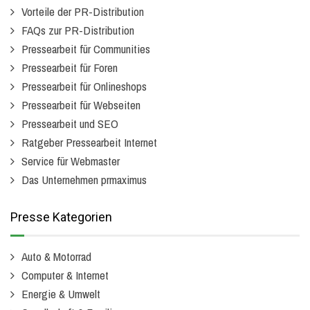
Vorteile der PR-Distribution
FAQs zur PR-Distribution
Pressearbeit für Communities
Pressearbeit für Foren
Pressearbeit für Onlineshops
Pressearbeit für Webseiten
Pressearbeit und SEO
Ratgeber Pressearbeit Internet
Service für Webmaster
Das Unternehmen prmaximus
Presse Kategorien
Auto & Motorrad
Computer & Internet
Energie & Umwelt