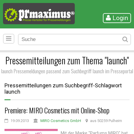
Login
Pressemitteilungen zum Thema "launch"
launch Pressemeldungen passend zum Suchbegriff launch im Presseportal
Pressemitteilungen zum Suchbegriff-Schlagwort
launch
Premiere: MIRO Cosmetics mit Online-Shop
19.09.2013
MIRO Cosmetics GmbH
aus 50259 Pulheim
Mit der Marke "Parfums MIRO" hat