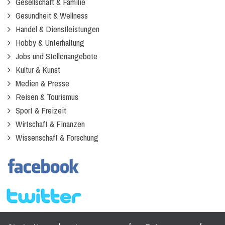
Gesellschaft & Familie
Gesundheit & Wellness
Handel & Dienstleistungen
Hobby & Unterhaltung
Jobs und Stellenangebote
Kultur & Kunst
Medien & Presse
Reisen & Tourismus
Sport & Freizeit
Wirtschaft & Finanzen
Wissenschaft & Forschung