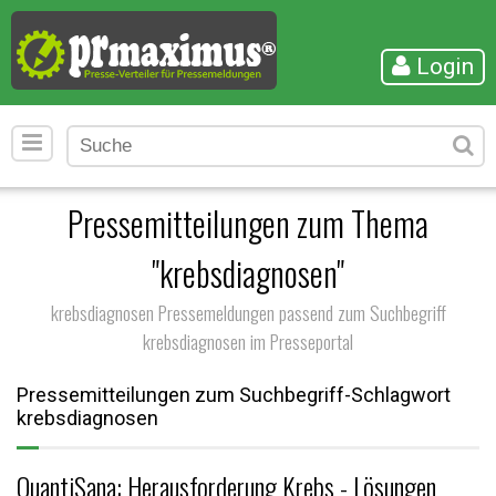
Login
Pressemitteilungen zum Thema
"krebsdiagnosen"
krebsdiagnosen Pressemeldungen passend zum Suchbegriff
krebsdiagnosen im Presseportal
Pressemitteilungen zum Suchbegriff-Schlagwort
krebsdiagnosen
QuantiSana: Herausforderung Krebs - Lösungen