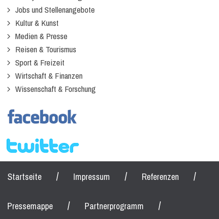
Jobs und Stellenangebote
Kultur & Kunst
Medien & Presse
Reisen & Tourismus
Sport & Freizeit
Wirtschaft & Finanzen
Wissenschaft & Forschung
/
/
/
Startseite
Impressum
Referenzen
/
/
Pressemappe
Partnerprogramm