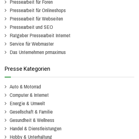
Pressearbeit für Foren
Pressearbeit für Onlineshops
Pressearbeit für Webseiten
Pressearbeit und SEO
Ratgeber Pressearbeit Internet
Service für Webmaster
Das Unternehmen prmaximus
Presse Kategorien
Auto & Motorrad
Computer & Internet
Energie & Umwelt
Gesellschaft & Familie
Gesundheit & Wellness
Handel & Dienstleistungen
Hobby & Unterhaltung