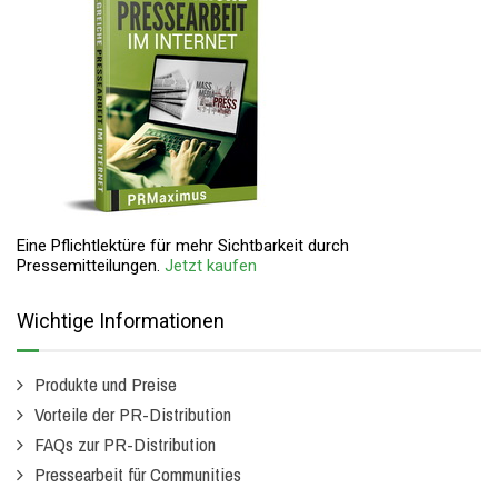
Eine Pflichtlektüre für mehr Sichtbarkeit durch
Pressemitteilungen.
Jetzt kaufen
Wichtige Informationen
Produkte und Preise
Vorteile der PR-Distribution
FAQs zur PR-Distribution
Pressearbeit für Communities