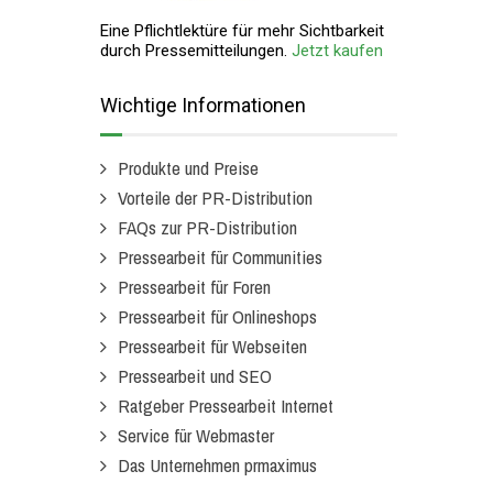
Eine Pflichtlektüre für mehr Sichtbarkeit
durch Pressemitteilungen.
Jetzt kaufen
Wichtige Informationen
Produkte und Preise
Vorteile der PR-Distribution
FAQs zur PR-Distribution
Pressearbeit für Communities
Pressearbeit für Foren
Pressearbeit für Onlineshops
Pressearbeit für Webseiten
Pressearbeit und SEO
Ratgeber Pressearbeit Internet
Service für Webmaster
Das Unternehmen prmaximus