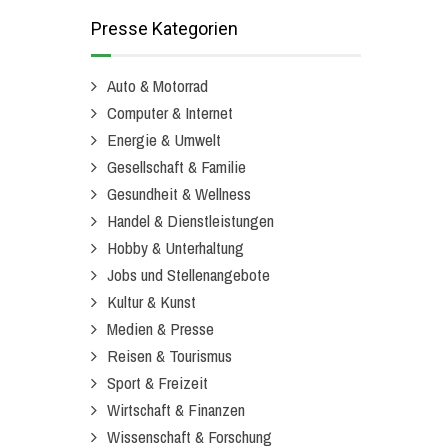
Presse Kategorien
Auto & Motorrad
Computer & Internet
Energie & Umwelt
Gesellschaft & Familie
Gesundheit & Wellness
Handel & Dienstleistungen
Hobby & Unterhaltung
Jobs und Stellenangebote
Kultur & Kunst
Medien & Presse
Reisen & Tourismus
Sport & Freizeit
Wirtschaft & Finanzen
Wissenschaft & Forschung