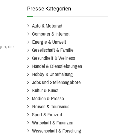
Presse Kategorien
Auto & Motorrad
Computer & Internet
Energie & Umwelt
gen, die
Gesellschaft & Familie
Gesundheit & Wellness
Handel & Dienstleistungen
Hobby & Unterhaltung
Jobs und Stellenangebote
Kultur & Kunst
Medien & Presse
Reisen & Tourismus
Sport & Freizeit
Wirtschaft & Finanzen
Wissenschaft & Forschung